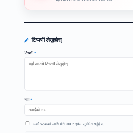
टिप्पणी लेख्नुहोस्
टिप्पणी
*
नाम
*
अर्को पटकको लागि मेरो नाम र इमेल सुरक्षित गर्नुहोस्