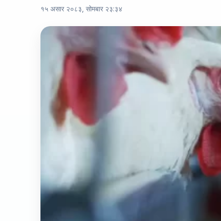
१५ असार २०८३, सोमबार २३:३४