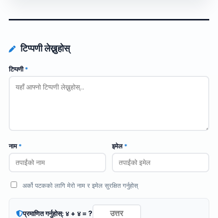
टिप्पणी लेख्नुहोस्
टिप्पणी
*
नाम
*
इमेल
*
अर्को पटकको लागि मेरो नाम र इमेल सुरक्षित गर्नुहोस्
प्रमाणित गर्नुहोस्: ४ + ४ = ?