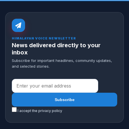
HIMALAYAN VOICE NEWSLETTER
News delivered directly to your
inbox
Subscribe for important headlines, community updates,
and selected stories.
I accept the privacy policy