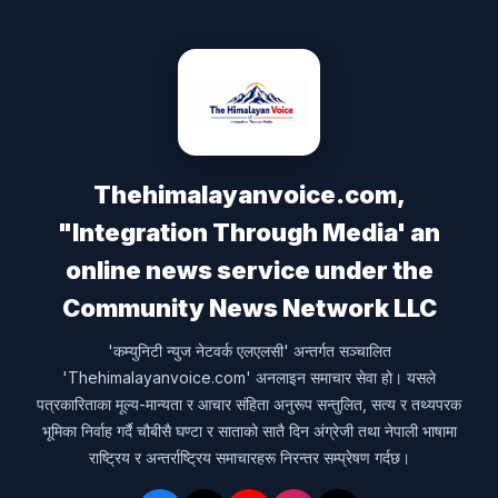
Thehimalayanvoice.com,
"Integration Through Media' an
online news service under the
Community News Network LLC
'कम्युनिटी न्युज नेटवर्क एलएलसी' अन्तर्गत सञ्चालित
'Thehimalayanvoice.com' अनलाइन समाचार सेवा हो। यसले
पत्रकारिताका मूल्य-मान्यता र आचार संहिता अनुरूप सन्तुलित, सत्य र तथ्यपरक
भूमिका निर्वाह गर्दै चौबीसै घण्टा र साताको सातै दिन अंग्रेजी तथा नेपाली भाषामा
राष्ट्रिय र अन्तर्राष्ट्रिय समाचारहरू निरन्तर सम्प्रेषण गर्दछ।