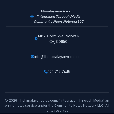
Himalayanvoice.com
'Integration Through Media'
Community News Network LLC
14820 Ibex Ave, Norwalk
CA, 90650
info@thehimalayanvoice.com
323 717 7445
© 2026 Thehimalayanvoice.com, "Integration Through Media' an
online news service under the Community News Network LLC. All
rights reserved.