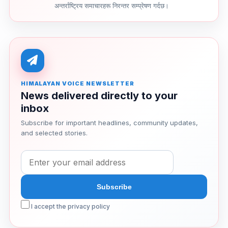
अन्तर्राष्ट्रिय समाचारहरू निरन्तर सम्प्रेषण गर्दछ।
HIMALAYAN VOICE NEWSLETTER
News delivered directly to your
inbox
Subscribe for important headlines, community updates,
and selected stories.
I accept the privacy policy