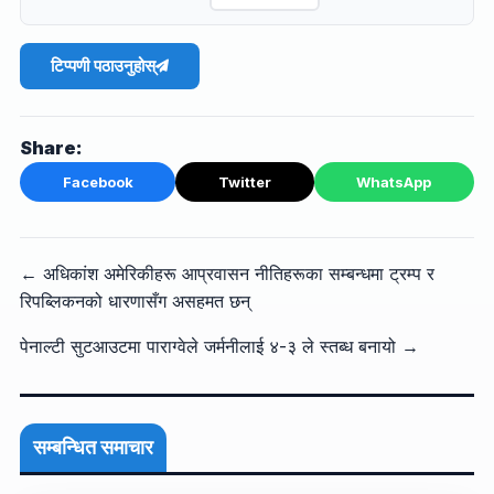
टिप्पणी पठाउनुहोस्
Share:
Facebook
Twitter
WhatsApp
← अधिकांश अमेरिकीहरू आप्रवासन नीतिहरूका सम्बन्धमा ट्रम्प र
रिपब्लिकनको धारणासँग असहमत छन्
पेनाल्टी सुटआउटमा पाराग्वेले जर्मनीलाई ४-३ ले स्तब्ध बनायो →
सम्बन्धित समाचार