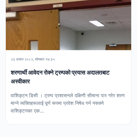
२३ असार २०८२, सोमबार १७:३५
शरणार्थी आवेदन रोक्ने ट्रम्पको प्रयास अदालतबाट
अस्वीकार
वाशिङ्टन डिसी । ट्रम्प प्रशासनले दक्षिणी सीमाना पार गरेर शरण
माग्ने व्यक्तिहरूलाई पूर्ण रूपमा प्रवेश निषेध गर्न नसक्ने
वाशिङ्टनका एक…