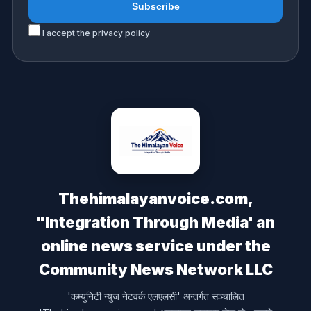
I accept the privacy policy
Thehimalayanvoice.com,
"Integration Through Media' an
online news service under the
Community News Network LLC
'कम्युनिटी न्युज नेटवर्क एलएलसी' अन्तर्गत सञ्चालित