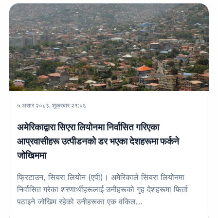
५ असार २०८३, शुक्रबार २१:०६
अमेरिकाद्वारा सिएरा लियोनमा निर्वासित गरिएका
आप्रवासीहरू उत्पीडनको डर भएका देशहरूमा फर्कने
जोखिममा
फ्रिटाउन, सियरा लियोन (एपी)। अमेरिकाले सियरा लियोनमा
निर्वासित गरेका शरणार्थीहरूलाई उनीहरूको गृह देशहरूमा फिर्ता
पठाइने जोखिम रहेको उनीहरूका एक वकिल…