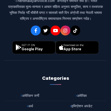
'Thehimalayanvoice.com' अनलाइन समाचार सेवा हो। यसले
पत्रकारिताका मूल्य-मान्यता र आचार संहिता अनुरूप सन्तुलित, सत्य र तथ्यपरक
भूमिका निर्वाह गर्दै चौबीसै घण्टा र साताको सातै दिन अंग्रेजी तथा नेपाली भाषामा
राष्ट्रिय र अन्तर्राष्ट्रिय समाचारहरू निरन्तर सम्प्रेषण गर्दछ।
GET IT ON
Download on the
Google Play
App Store
Categories
अमेरिकन जर्नी
अमेरिका
अर्थ
इमिग्रेशन अपडेट