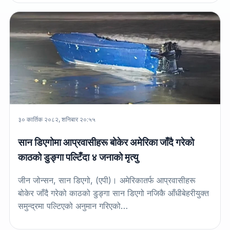
३० कार्तिक २०८२, शनिबार २०:५५
सान डिएगोमा आप्रवासीहरू बोकेर अमेरिका जाँदै गरेको
काठको डुङ्गा पल्टिँदा ४ जनाको मृत्यु
जीन जोन्सन, सान डिएगो, (एपी)। अमेरिकातर्फ आप्रवासीहरू
बोकेर जाँदै गरेको काठको डुङ्गा सान डिएगो नजिकै आँधीबेहरीयुक्त
समुन्द्रमा पल्टिएको अनुमान गरिएको…