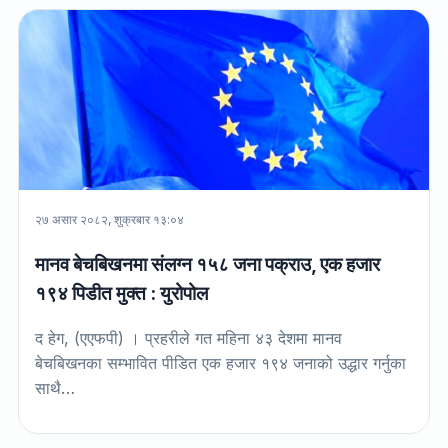
२७ असार २०८२, शुक्रबार १३:०४
मानव बेचबिखनमा संलग्न १५८ जना पक्राउ, एक हजार
१९४ पिडीत मुक्त : युरोपोल
द हेग, (एएफपी) । प्रहरीले गत महिना ४३ देशमा मानव
बेचबिखनका सम्भावित पीडित एक हजार १९४ जनाको उद्धार गर्नुका
साथै…