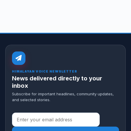
HIMALAYAN VOICE NEWSLETTER
News delivered directly to your
inbox
Subscribe for important headlines, community updates,
and selected stories.