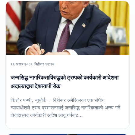
२६ असार २०८२, बिहीबार १२:३७
जन्मसिद्ध नागरिकताविरुद्धको ट्रम्पको कार्यकारी आदेशमा
अदालतद्वारा देशब्यापी रोक
किशोर पन्थी, न्युयोर्क । बिहीबार अमेरिकाका एक संघीय
न्यायाधीशले ट्रम्प प्रशासनलाई जन्मसिद्ध नागरिकताको अन्त्य गर्ने
विवादास्पद कार्यकारी आदेश लागू गर्नबाट…