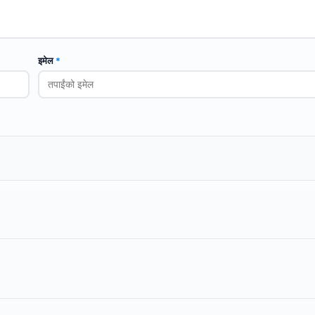
इमेल
*