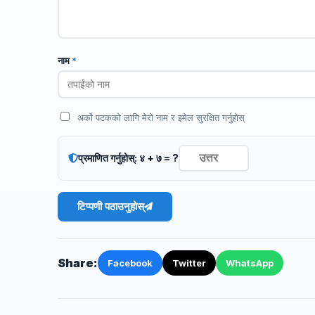
नाम
*
अर्को पटकको लागि मेरो नाम र इमेल सुरक्षित गर्नुहोस्
प्रमाणित गर्नुहोस्: ४ + ७ = ?
टिप्पणी पठाउनुहोस्
Share:
Facebook
Twitter
WhatsApp