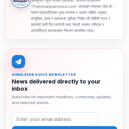
'कम्युनिटी न्युज नेटवर्क एलएलसी' अन्तर्गत सञ्चालित
'Thehimalayanvoice.com' अनलाइन समाचार सेवा हो।
यसले पत्रकारिताका मूल्य-मान्यता र आचार संहिता अनुरूप
सन्तुलित, सत्य र तथ्यपरक भूमिका निर्वाह गर्दै चौबीसै घण्टा र
साताको सातै दिन अंग्रेजी तथा नेपाली भाषामा राष्ट्रिय र
अन्तर्राष्ट्रिय समाचारहरू निरन्तर सम्प्रेषण गर्दछ।
HIMALAYAN VOICE NEWSLETTER
News delivered directly to your
inbox
Subscribe for important headlines, community updates,
and selected stories.