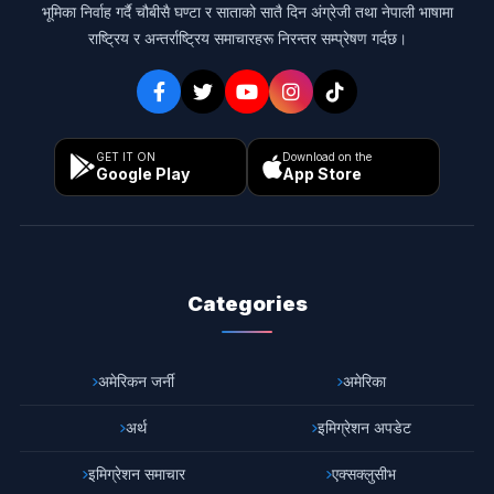
भूमिका निर्वाह गर्दै चौबीसै घण्टा र साताको सातै दिन अंग्रेजी तथा नेपाली भाषामा
राष्ट्रिय र अन्तर्राष्ट्रिय समाचारहरू निरन्तर सम्प्रेषण गर्दछ।
GET IT ON
Download on the
Google Play
App Store
Categories
अमेरिकन जर्नी
अमेरिका
अर्थ
इमिग्रेशन अपडेट
इमिग्रेशन समाचार
एक्सक्लुसीभ