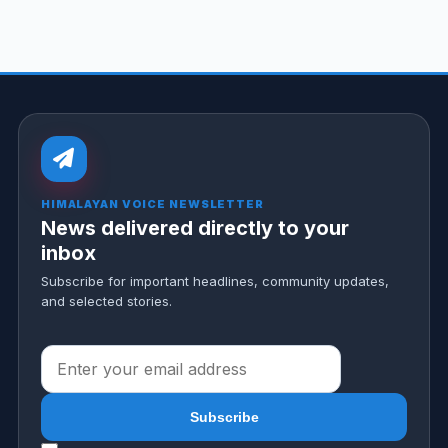
HIMALAYAN VOICE NEWSLETTER
News delivered directly to your
inbox
Subscribe for important headlines, community updates,
and selected stories.