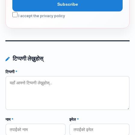
I accept the privacy policy
टिप्पणी लेख्नुहोस्
टिप्पणी
*
नाम
*
इमेल
*