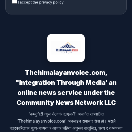
I accept the privacy policy
Thehimalayanvoice.com,
"Integration Through Media' an
online news service under the
Community News Network LLC
'कम्युनिटी न्युज नेटवर्क एलएलसी' अन्तर्गत सञ्चालित
'Thehimalayanvoice.com' अनलाइन समाचार सेवा हो। यसले
पत्रकारिताका मूल्य-मान्यता र आचार संहिता अनुरूप सन्तुलित, सत्य र तथ्यपरक