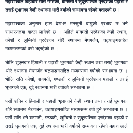
महाशाखाले बिहीबार राति गण्डकी, बागमती र सुदूरपश्चिम प्रदेशका पहाडी र
तराई भूभागका केही स्थानमा भारी वर्षाको सम्भावना रहेको बताएको छ ।
महाशाखाका अनुसार हाल देशभर मनसुनी वायुको प्रभाव छ भने
साधारणतया बादल लागेको छ । अहिले बागमती प्रदेशका केही स्थान,
कोशी र लुम्बिनी प्रदेशका थोरै स्थानमा मेघगर्जन, चट्याङ्गसहित
मध्यमसम्मको वर्षा भइरहेको छ ।
भोलि शुक्रबार हिमाली र पहाडी भूभागको केही स्थान तथा तराई भूभागका
थोरै स्थानमा मेघगर्जन चट्याङ्गसहित मध्यमसम्म वर्षाको सम्भावना छ ।
भोलि राति कोशी, बागमती, गण्डकी र लुम्बिनी प्रदेशका पहाडी र तराई
भूभागको एक, दुई स्थानमा भारी वर्षाको सम्भावना छ ।
पर्सी शनिबार हिमाली र पहाडी भूभागको केही स्थान तथा तराई भूभागका
थोरै स्थानमा मेघगर्जन, चट्याङ्गसहित मध्यमसम्म वर्षा हुने सम्भावना छ ।
पर्सी राति भने बागमती, गण्डकी, लुम्बिनी र सुदूरपश्चिम प्रदेशका पहाडी र
तराई भूभागको एक, दुई स्थानमा भारी वर्षाको सम्भावना रहेको महाशाखाले