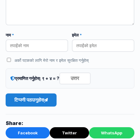
नाम
*
इमेल
*
अर्को पटकको लागि मेरो नाम र इमेल सुरक्षित गर्नुहोस्
प्रमाणित गर्नुहोस्: ९ + ४ = ?
टिप्पणी पठाउनुहोस्
Share:
Facebook
Twitter
WhatsApp