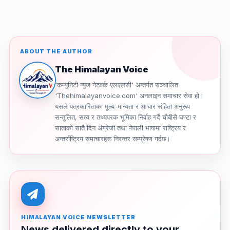
ABOUT THE AUTHOR
The Himalayan Voice
'कम्युनिटी न्युज नेटवर्क एलएलसी' अन्तर्गत सञ्चालित
'Thehimalayanvoice.com' अनलाइन समाचार सेवा हो।
यसले पत्रकारिताका मूल्य-मान्यता र आचार संहिता अनुरूप
सन्तुलित, सत्य र तथ्यपरक भूमिका निर्वाह गर्दै चौबीसै घण्टा र
साताको सातै दिन अंग्रेजी तथा नेपाली भाषामा राष्ट्रिय र
अन्तर्राष्ट्रिय समाचारहरू निरन्तर सम्प्रेषण गर्दछ।
HIMALAYAN VOICE NEWSLETTER
News delivered directly to your