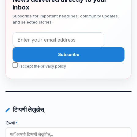
inbox
Subscribe for important headlines, community updates,
and selected stories.
I accept the privacy policy
टिप्पणी लेख्नुहोस्
टिप्पणी
*