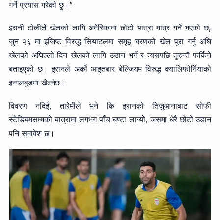
गर्ने प्रयास गरेको छु।”
इरानी टोलीले खेलको लागि अमेरिकामा छोटो यात्रा मात्र गर्ने भएको छ,
जुन २६ मा इजिप्ट विरुद्ध सियाटलमा समूह चरणको खेल पूरा गर्नु अघि
खेलको अघिल्लो दिन खेलको लागि उडान भर्ने र त्यसपछि तुरुन्तै फर्किने
बताइएको छ। इरानले अर्को आइतबार बेल्जियम विरुद्ध क्यालिफोर्नियाको
इन्गलवुडमा खेल्नेछ।
विवरण नदिई, तारेमीले भने कि इरानको तिजुआनाबाट सोफी
स्टेडियमसम्मको यात्रामा लगभग पाँच घण्टा लाग्यो, जसमा धेरै छोटो उडान
पनि समावेश छ।