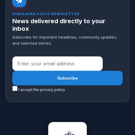
HIMALAYAN VOICE NEWSLETTER
News delivered directly to your
inbox
Subscribe for important headlines, community updates,
and selected stories.
I accept the privacy policy