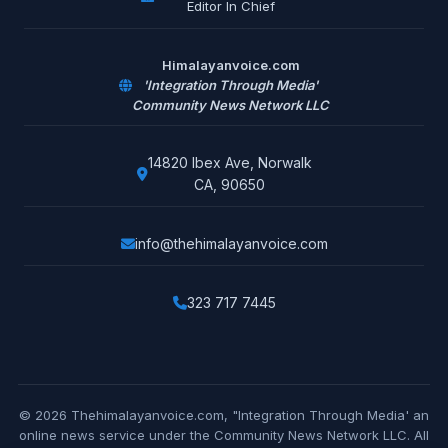
Editor In Chief
Himalayanvoice.com
'Integration Through Media'
Community News Network LLC
14820 Ibex Ave, Norwalk
CA, 90650
info@thehimalayanvoice.com
323 717 7445
© 2026 Thehimalayanvoice.com, "Integration Through Media' an
online news service under the Community News Network LLC. All