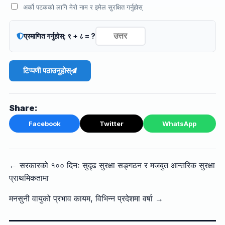
अर्को पटकको लागि मेरो नाम र इमेल सुरक्षित गर्नुहोस्
प्रमाणित गर्नुहोस्: ९ + ८ = ?
टिप्पणी पठाउनुहोस्
Share:
Facebook
Twitter
WhatsApp
← सरकारको १०० दिनः सुदृढ सुरक्षा सङ्गठन र मजबुत आन्तरिक सुरक्षा
प्राथमिकतामा
मनसुनी वायुको प्रभाव कायम, विभिन्न प्रदेशमा वर्षा →