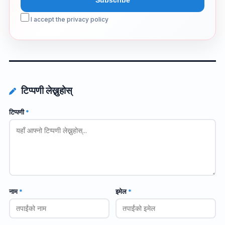
I accept the privacy policy
टिप्पणी लेख्नुहोस्
टिप्पणी
*
नाम
*
इमेल
*