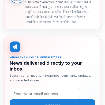
'Thehimalayanvoice.com' अनलाइन समाचार सेवा हो।
यसले पत्रकारिताका मूल्य-मान्यता र आचार संहिता अनुरूप
सन्तुलित, सत्य र तथ्यपरक भूमिका निर्वाह गर्दै चौबीसै घण्टा र
साताको सातै दिन अंग्रेजी तथा नेपाली भाषामा राष्ट्रिय र
अन्तर्राष्ट्रिय समाचारहरू निरन्तर सम्प्रेषण गर्दछ।
HIMALAYAN VOICE NEWSLETTER
News delivered directly to your
inbox
Subscribe for important headlines, community updates,
and selected stories.