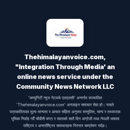
Thehimalayanvoice.com,
"Integration Through Media' an
online news service under the
Community News Network LLC
'कम्युनिटी न्युज नेटवर्क एलएलसी' अन्तर्गत सञ्चालित
'Thehimalayanvoice.com' अनलाइन समाचार सेवा हो। यसले
पत्रकारिताका मूल्य-मान्यता र आचार संहिता अनुरूप सन्तुलित, सत्य र तथ्यपरक
भूमिका निर्वाह गर्दै चौबीसै घण्टा र साताको सातै दिन अंग्रेजी तथा नेपाली भाषामा
राष्ट्रिय र अन्तर्राष्ट्रिय समाचारहरू निरन्तर सम्प्रेषण गर्दछ।