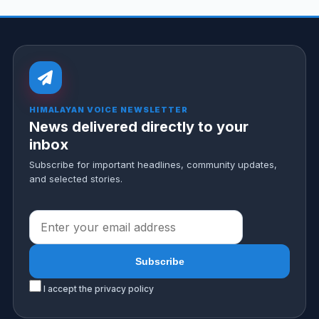
HIMALAYAN VOICE NEWSLETTER
News delivered directly to your
inbox
Subscribe for important headlines, community updates,
and selected stories.
I accept the privacy policy