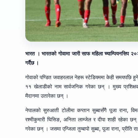
भारत । भारतको गोवामा जारी साफ महिला च्याम्पियनसिप २०२
गर्दैछ ।
गोवाको पण्डित जवाहरलाल नेहरू स्टेडियममा केही समयपछि हुने
११ खेलाडीको नाम सार्वजनिक गरेका छन् । मुख्य प्रशिक्षक न
मैदानमा उतारेका छन् ।
नेपालको सुरुआती टोलीमा कप्तान सुब्बासँगै पूजा राना, विम
रश्मीकुमारी घिसिङ, अनिता लाम्जेल र दीपा शाही रहेका छन् 
गरेका छन् । जसमा एन्जिला तुम्बापो सुब्बा, पूजा राना, प्रीत