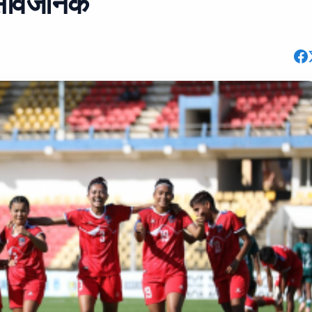
सार्वजनिक