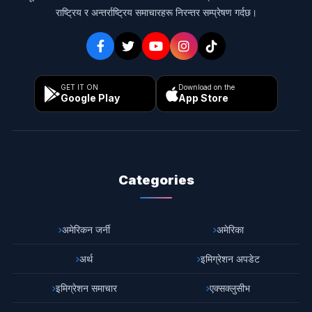
राष्ट्रिय र अन्तर्राष्ट्रिय समाचारहरू निरन्तर सम्प्रेषण गर्दछ।
GET IT ON
Download on the
Google Play
App Store
Categories
अमेरिकन जर्नी
अमेरिका
अर्थ
इमिग्रेशन अपडेट
इमिग्रेशन समाचार
एक्सक्लुसीभ