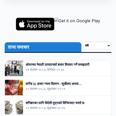
ताजा समाचार
ओमानमा नेपाली उत्पादनको बजार विस्तार गर्ने समझदारी
२३ श्रावण २०८३, शनिबार ०१:३६
करिब ३८ हजार ग्यास वितरण : सुर्खेतमा अभाव…
२२ श्रावण २०८३, शुक्रबार २१:०१
शनिबारका लागि विदेशी मुद्राको विनिमयदर यस्तो छ
२२ श्रावण २०८३, शुक्रबार २०:५६