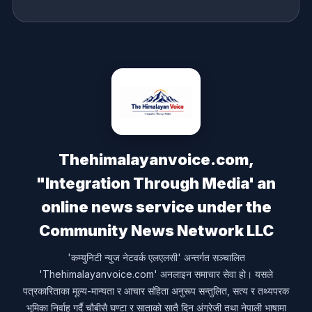
Thehimalayanvoice.com,
"Integration Through Media' an
online news service under the
Community News Network LLC
'कम्युनिटी न्युज नेटवर्क एलएलसी' अन्तर्गत सञ्चालित
'Thehimalayanvoice.com' अनलाइन समाचार सेवा हो। यसले
पत्रकारिताका मूल्य-मान्यता र आचार संहिता अनुरूप सन्तुलित, सत्य र तथ्यपरक
भूमिका निर्वाह गर्दै चौबीसै घण्टा र साताको सातै दिन अंग्रेजी तथा नेपाली भाषामा