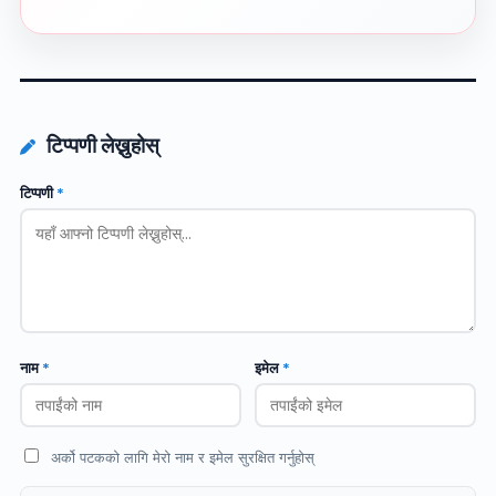
टिप्पणी लेख्नुहोस्
टिप्पणी
*
नाम
*
इमेल
*
अर्को पटकको लागि मेरो नाम र इमेल सुरक्षित गर्नुहोस्