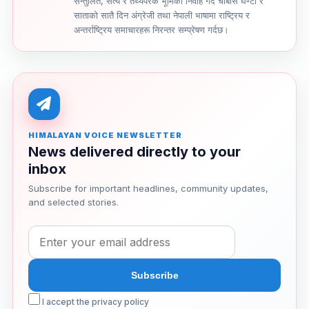
सन्तुलित, सत्य र तथ्यपरक भूमिका निर्वाह गर्दै चौबीसै घण्टा र
साताको सातै दिन अंग्रेजी तथा नेपाली भाषामा राष्ट्रिय र
अन्तर्राष्ट्रिय समाचारहरू निरन्तर सम्प्रेषण गर्दछ।
HIMALAYAN VOICE NEWSLETTER
News delivered directly to your
inbox
Subscribe for important headlines, community updates,
and selected stories.
I accept the privacy policy