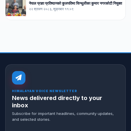
नेपाल प्रज्ञा प्रतिष्ठानको कुलपतिमा सिन्धुलीका कुमार नगरकोटी नियुक्त
२२ श्रावण २०८३, शुक्रबार ११:०९
HIMALAYAN VOICE NEWSLETTER
News delivered directly to your
inbox
Subscribe for important headlines, community updates,
and selected stories.