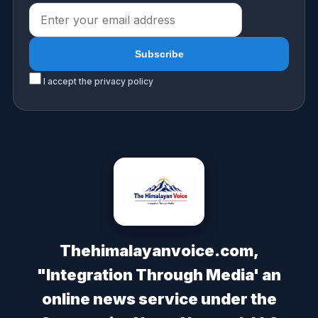
I accept the privacy policy
Thehimalayanvoice.com,
"Integration Through Media' an
online news service under the