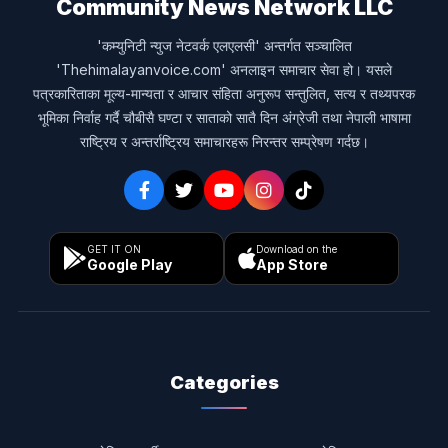
Community News Network LLC
'कम्युनिटी न्युज नेटवर्क एलएलसी' अन्तर्गत सञ्चालित
'Thehimalayanvoice.com' अनलाइन समाचार सेवा हो। यसले
पत्रकारिताका मूल्य-मान्यता र आचार संहिता अनुरूप सन्तुलित, सत्य र तथ्यपरक
भूमिका निर्वाह गर्दै चौबीसै घण्टा र साताको सातै दिन अंग्रेजी तथा नेपाली भाषामा
राष्ट्रिय र अन्तर्राष्ट्रिय समाचारहरू निरन्तर सम्प्रेषण गर्दछ।
GET IT ON
Download on the
Google Play
App Store
Categories