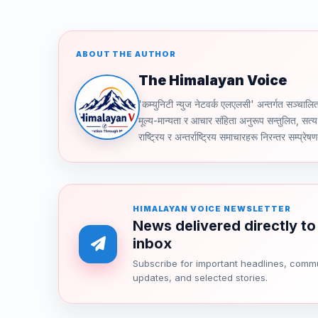
ABOUT THE AUTHOR
The Himalayan Voice
'कम्युनिटी न्युज नेटवर्क एलएलसी' अन्तर्गत स
मूल्य-मान्यता र आचार संहिता अनुरूप सन्तुलित, सत्य 
राष्ट्रिय र अन्तर्राष्ट्रिय समाचारहरू निरन्तर सम्प्रेष
HIMALAYAN VOICE NEWSLETTER
News delivered directly to
inbox
Subscribe for important headlines, comm
updates, and selected stories.