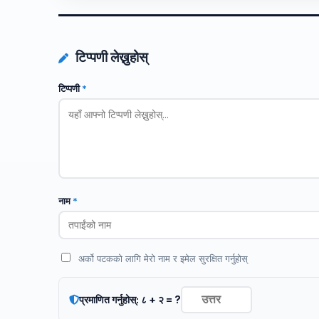
टिप्पणी लेख्नुहोस्
टिप्पणी
*
नाम
*
अर्को पटकको लागि मेरो नाम र इमेल सुरक्षित गर्नुहोस्
प्रमाणित गर्नुहोस्: ८ + २ = ?