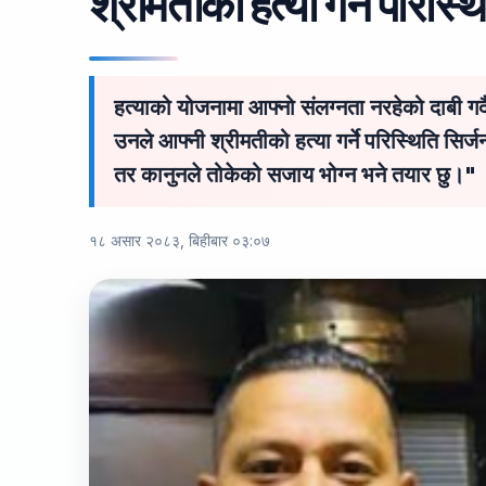
श्रीमतीको हत्या गर्ने परिस्थ
हत्याको योजनामा ​​आफ्नो संलग्नता नरहेको दाबी गर
उनले आफ्नी श्रीमतीको हत्या गर्ने परिस्थिति सिर
तर कानुनले तोकेको सजाय भोग्न भने तयार छु।"
१८ असार २०८३, बिहीबार ०३:०७