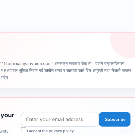
ञ्चालित 'Thehimalayanvoice.com' अनलाइन समाचार सेवा हो। यसले पत्रकारिताका
र तथ्यपरक भूमिका निर्वाह गर्दै चौबीसै घण्टा र साताको सातै दिन अंग्रेजी तथा नेपाली भाषामा
ण गर्दछ।
 your
unity
I accept the privacy policy