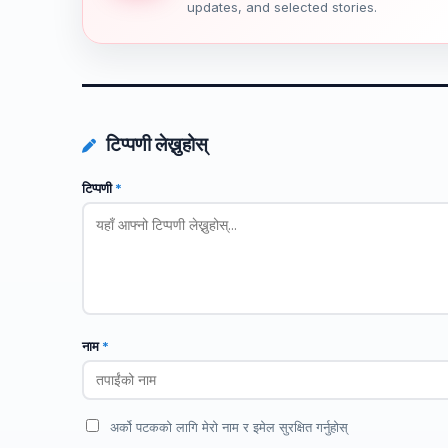
updates, and selected stories.
टिप्पणी लेख्नुहोस्
टिप्पणी
*
नाम
*
अर्को पटकको लागि मेरो नाम र इमेल सुरक्षित गर्नुहोस्