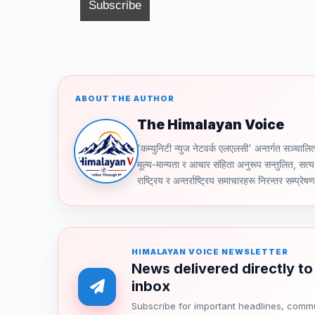
k
ABOUT THE AUTHOR
The Himalayan Voice
'कम्युनिटी न्युज नेटवर्क एलएलसी' अन्तर्गत स
मूल्य-मान्यता र आचार संहिता अनुरूप सन्तुलित, सत्य 
राष्ट्रिय र अन्तर्राष्ट्रिय समाचारहरू निरन्तर सम्प्रेष
HIMALAYAN VOICE NEWSLETTER
News delivered directly to
inbox
Subscribe for important headlines, comm