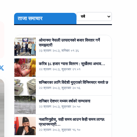
ताजा समाचार
ओमानमा नेपाली उत्पादनको बजार विस्तार गर्ने
समझदारी
२३ श्रावण २०८३, शनिबार ०१:३६
करिब ३८ हजार ग्यास वितरण : सुर्खेतमा अभाव…
२२ श्रावण २०८३, शुक्रबार २१:०१
शनिबारका लागि विदेशी मुद्राको विनिमयदर यस्तो छ
२२ श्रावण २०८३, शुक्रबार २०:५६
शनिबार देशभर मध्यम वर्षाको सम्भावना
२२ श्रावण २०८३, शुक्रबार २०:५०
नआत्तिनुहोस्, सही समय आउन केही समय लाग्छ:
प्रधानमन्त्री…
२२ श्रावण २०८३, शुक्रबार १६:१०