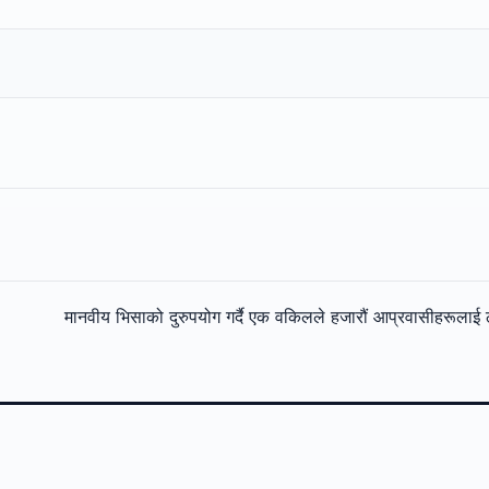
मानवीय भिसाको दुरुपयोग गर्दै एक वकिलले हजारौं आप्रवासीहरूलाई 