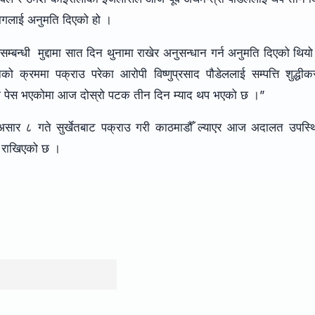
विभागलाई अनुमति दिएको हो ।
सम्बन्धी मुद्दामा सात दिन थुनामा राखेर अनुसन्धान गर्न अनुमति दिएको थिय
नको क्रममा पक्राउ परेका आरोपी विष्णुप्रसाद पौडेललाई सम्पत्ति शुद्धी
ागि पेस भएकोमा आज दोस्रो पटक तीन दिन म्याद थप भएको छ ।”
 असार ८ गते सुर्खेतबाट पक्राउ गरी काठमाडौँ ल्याएर आज अदालत उपस्थ
ा राखिएको छ ।