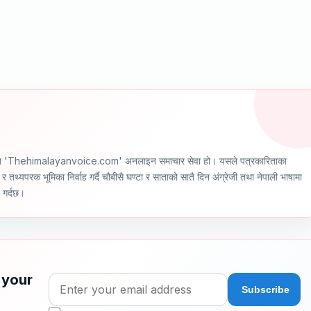
ञ्चालित 'Thehimalayanvoice.com' अनलाइन समाचार सेवा हो। यसले पत्रकारिताका
र तथ्यपरक भूमिका निर्वाह गर्दै चौबीसै घण्टा र साताको सातै दिन अंग्रेजी तथा नेपाली भाषामा
ण गर्दछ।
 your