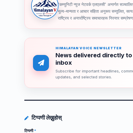
'कम्युनिटी न्युज नेटवर्क एलएलसी' अन्तर्गत स
मूल्य-मान्यता र आचार संहिता अनुरूप सन्तुलित, सत्य 
राष्ट्रिय र अन्तर्राष्ट्रिय समाचारहरू निरन्तर सम्प्रेष
HIMALAYAN VOICE NEWSLETTER
News delivered directly to
inbox
Subscribe for important headlines, comm
updates, and selected stories.
टिप्पणी लेख्नुहोस्
टिप्पणी
*