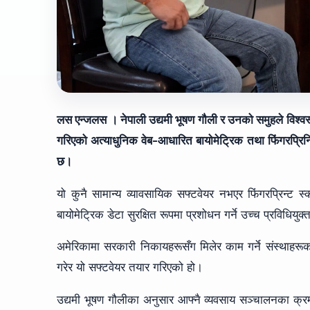
लस एन्जलस । नेपाली उद्यमी भूषण गौली र उनको समुहले विश्वस्
गरिएको अत्याधुनिक वेब-आधारित बायोमेट्रिक तथा फिंगरप्रिन्
छ।
यो कुनै सामान्य व्यावसायिक सफ्टवेयर नभएर फिंगरप्रिन्ट स
बायोमेट्रिक डेटा सुरक्षित रूपमा प्रशोधन गर्ने उच्च प्रविधियुक
अमेरिकामा सरकारी निकायहरूसँग मिलेर काम गर्ने संस्थाहरूक
गरेर यो सफ्टवेयर तयार गरिएको हो।
उद्यमी भूषण गौलीका अनुसार आफ्नै व्यवसाय सञ्चालनका क्रम