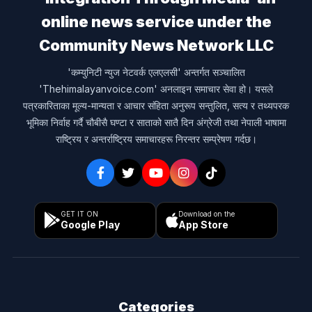
online news service under the
Community News Network LLC
'कम्युनिटी न्युज नेटवर्क एलएलसी' अन्तर्गत सञ्चालित
'Thehimalayanvoice.com' अनलाइन समाचार सेवा हो। यसले
पत्रकारिताका मूल्य-मान्यता र आचार संहिता अनुरूप सन्तुलित, सत्य र तथ्यपरक
भूमिका निर्वाह गर्दै चौबीसै घण्टा र साताको सातै दिन अंग्रेजी तथा नेपाली भाषामा
राष्ट्रिय र अन्तर्राष्ट्रिय समाचारहरू निरन्तर सम्प्रेषण गर्दछ।
GET IT ON
Download on the
Google Play
App Store
Categories