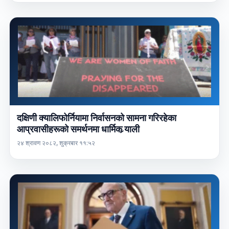
दक्षिणी क्यालिफोर्नियामा निर्वासनको सामना गरिरहेका
आप्रवासीहरूको समर्थनमा धार्मिक र्‍याली
२४ श्रावण २०८२, शुक्रबार ११:५२