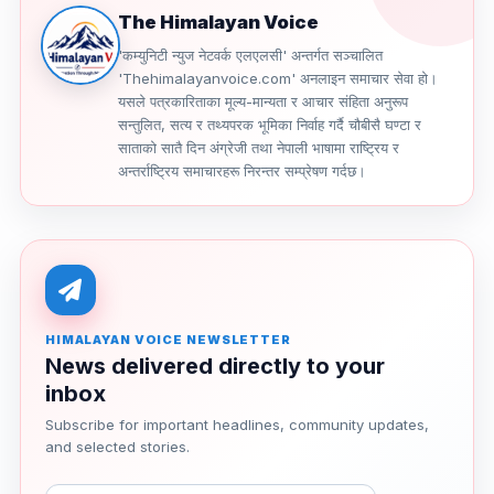
The Himalayan Voice
'कम्युनिटी न्युज नेटवर्क एलएलसी' अन्तर्गत सञ्चालित
'Thehimalayanvoice.com' अनलाइन समाचार सेवा हो।
यसले पत्रकारिताका मूल्य-मान्यता र आचार संहिता अनुरूप
सन्तुलित, सत्य र तथ्यपरक भूमिका निर्वाह गर्दै चौबीसै घण्टा र
साताको सातै दिन अंग्रेजी तथा नेपाली भाषामा राष्ट्रिय र
अन्तर्राष्ट्रिय समाचारहरू निरन्तर सम्प्रेषण गर्दछ।
HIMALAYAN VOICE NEWSLETTER
News delivered directly to your
inbox
Subscribe for important headlines, community updates,
and selected stories.