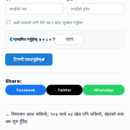
अर्को पटकको लागि मेरो नाम र इमेल सुरक्षित गर्नुहोस्
प्रमाणित गर्नुहोस्: ७ + ८ = ?
टिप्पणी पठाउनुहोस्
Share:
Facebook
Twitter
WhatsApp
← विश्वकप आधा सकियो, १०४ मध्ये ५४ खेल पनि सकियो, खेलको मजा
अब सुरु हुँदैछ