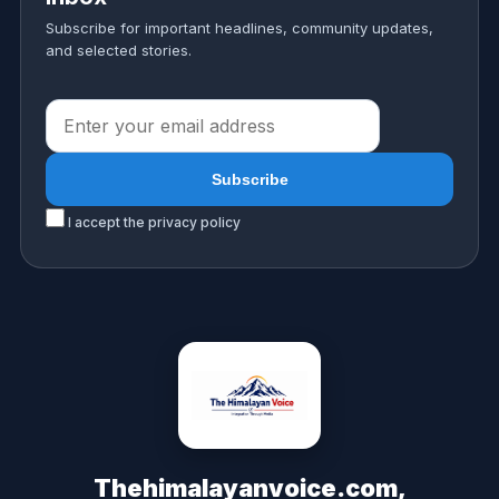
Subscribe for important headlines, community updates,
and selected stories.
I accept the privacy policy
Thehimalayanvoice.com,