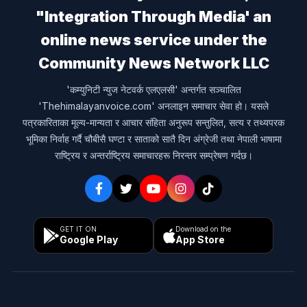
"Integration Through Media' an
online news service under the
Community News Network LLC
'कम्युनिटी न्युज नेटवर्क एलएलसी' अन्तर्गत सञ्चालित
'Thehimalayanvoice.com' अनलाइन समाचार सेवा हो। यसले
पत्रकारिताका मूल्य-मान्यता र आचार संहिता अनुरूप सन्तुलित, सत्य र तथ्यपरक
भूमिका निर्वाह गर्दै चौबीसै घण्टा र साताको सातै दिन अंग्रेजी तथा नेपाली भाषामा
राष्ट्रिय र अन्तर्राष्ट्रिय समाचारहरू निरन्तर सम्प्रेषण गर्दछ।
GET IT ON
Download on the
Google Play
App Store