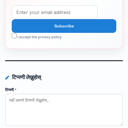
I accept the privacy policy
टिप्पणी लेख्नुहोस्
टिप्पणी
*