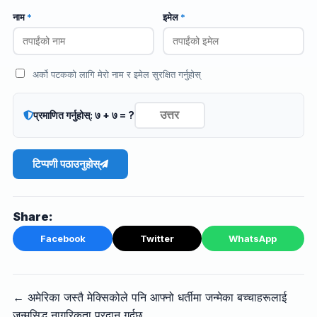
नाम
*
इमेल
*
अर्को पटकको लागि मेरो नाम र इमेल सुरक्षित गर्नुहोस्
प्रमाणित गर्नुहोस्: ७ + ७ = ?
टिप्पणी पठाउनुहोस्
Share:
Facebook
Twitter
WhatsApp
← अमेरिका जस्तै मेक्सिकोले पनि आफ्नो धर्तीमा जन्मेका बच्चाहरूलाई
जन्मसिद्ध नागरिकता प्रदान गर्दछ