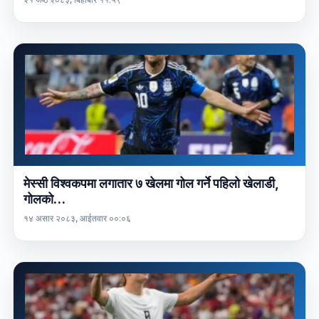
मेस्सी विश्वकपमा लगातार ७ खेलमा गोल गर्ने पहिलो खेलाडी,
गोलको…
१४ असार २०८३, आईतवार ००:०६