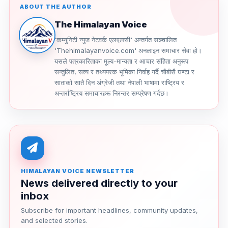
ABOUT THE AUTHOR
The Himalayan Voice
'कम्युनिटी न्युज नेटवर्क एलएलसी' अन्तर्गत सञ्चालित
'Thehimalayanvoice.com' अनलाइन समाचार सेवा हो।
यसले पत्रकारिताका मूल्य-मान्यता र आचार संहिता अनुरूप
सन्तुलित, सत्य र तथ्यपरक भूमिका निर्वाह गर्दै चौबीसै घण्टा र
साताको सातै दिन अंग्रेजी तथा नेपाली भाषामा राष्ट्रिय र
अन्तर्राष्ट्रिय समाचारहरू निरन्तर सम्प्रेषण गर्दछ।
HIMALAYAN VOICE NEWSLETTER
News delivered directly to your
inbox
Subscribe for important headlines, community updates,
and selected stories.