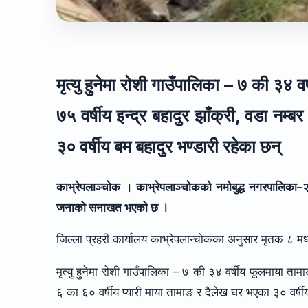
मृत्यु हुनेमा रोशी गाउँपालिका – ७ की ३४
७५ वर्षीय इन्द्र बहादुर झाँक्री, वडा नम्
३० वर्षीय बम बहादुर भण्डारी रहेका छन्
काभ्रेपलाञ्चोक । काभ्रेपलाञ्चोकको नमोबुद्ध नगरपालिका–२ 
जनाको सनाखत भएको छ ।
जिल्ला प्रहरी कार्यालय काभ्रेपलान्चोकका अनुसार मृतक ८
मृत्यु हुनेमा रोशी गाउँपालिका – ७ की ३४ वर्षीय फूलमाया ताम
६ का ६० वर्षीय प्यारी माया तामाङ र दैलेख घर भएका ३० वर्षी