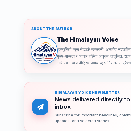
ABOUT THE AUTHOR
The Himalayan Voice
'कम्युनिटी न्युज नेटवर्क एलएलसी' अन्तर्गत स
मूल्य-मान्यता र आचार संहिता अनुरूप सन्तुलित, सत्य 
राष्ट्रिय र अन्तर्राष्ट्रिय समाचारहरू निरन्तर सम्प्रेष
HIMALAYAN VOICE NEWSLETTER
News delivered directly to
inbox
Subscribe for important headlines, comm
updates, and selected stories.