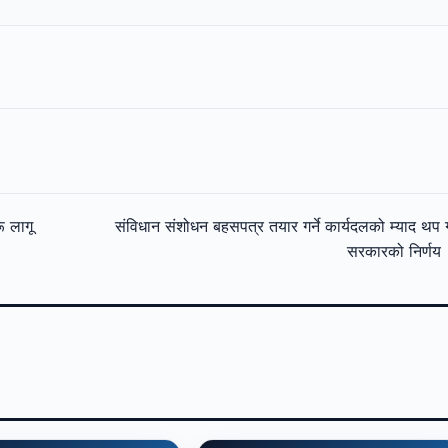
ू लागू
संविधान संशोधन बहसपत्र तयार गर्ने कार्यदलको म्याद थप गर
सरकारको निर्णय