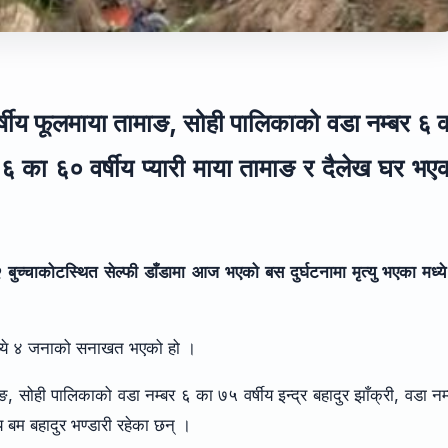
 वर्षीय फूलमाया तामाङ, सोही पालिकाको वडा नम्बर ६ 
बर ६ का ६० वर्षीय प्यारी माया तामाङ र दैलेख घर भए
बुच्चाकोटस्थित सेल्फी डाँडामा आज भएको बस दुर्घटनामा मृत्यु भएका मध्य
 मध्ये ४ जनाको सनाखत भएको हो ।
ाङ, सोही पालिकाको वडा नम्बर ६ का ७५ वर्षीय इन्द्र बहादुर झाँक्री, वडा नम
य बम बहादुर भण्डारी रहेका छन् ।