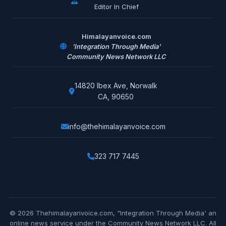
Editor In Chief
Himalayanvoice.com
'Integration Through Media'
Community News Network LLC
14820 Ibex Ave, Norwalk
CA, 90650
info@thehimalayanvoice.com
323 717 7445
© 2026 Thehimalayanvoice.com, "Integration Through Media' an
online news service under the Community News Network LLC. All