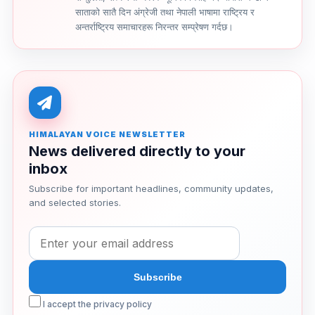
साताको सातै दिन अंग्रेजी तथा नेपाली भाषामा राष्ट्रिय र
अन्तर्राष्ट्रिय समाचारहरू निरन्तर सम्प्रेषण गर्दछ।
HIMALAYAN VOICE NEWSLETTER
News delivered directly to your
inbox
Subscribe for important headlines, community updates,
and selected stories.
I accept the privacy policy