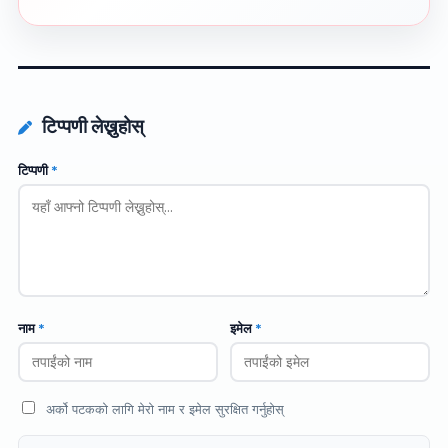
टिप्पणी लेख्नुहोस्
टिप्पणी
*
नाम
*
इमेल
*
अर्को पटकको लागि मेरो नाम र इमेल सुरक्षित गर्नुहोस्