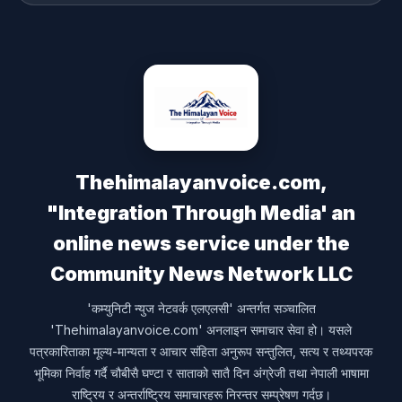
Thehimalayanvoice.com,
"Integration Through Media' an
online news service under the
Community News Network LLC
'कम्युनिटी न्युज नेटवर्क एलएलसी' अन्तर्गत सञ्चालित
'Thehimalayanvoice.com' अनलाइन समाचार सेवा हो। यसले
पत्रकारिताका मूल्य-मान्यता र आचार संहिता अनुरूप सन्तुलित, सत्य र तथ्यपरक
भूमिका निर्वाह गर्दै चौबीसै घण्टा र साताको सातै दिन अंग्रेजी तथा नेपाली भाषामा
राष्ट्रिय र अन्तर्राष्ट्रिय समाचारहरू निरन्तर सम्प्रेषण गर्दछ।