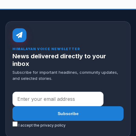
HIMALAYAN VOICE NEWSLETTER
News delivered directly to your
inbox
Subscribe for important headlines, community updates,
and selected stories.
I accept the privacy policy