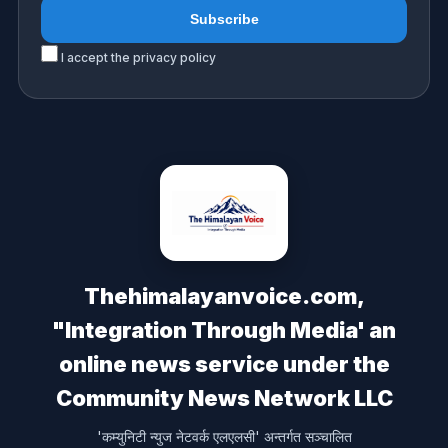
I accept the privacy policy
Thehimalayanvoice.com,
"Integration Through Media' an
online news service under the
Community News Network LLC
'कम्युनिटी न्युज नेटवर्क एलएलसी' अन्तर्गत सञ्चालित