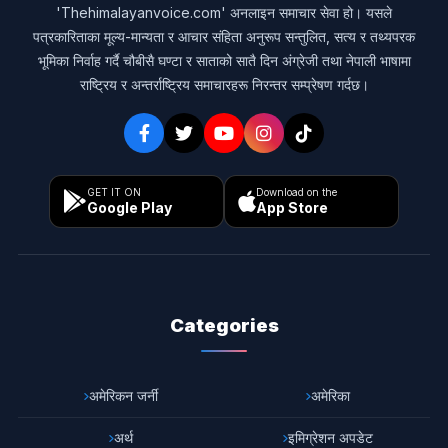
'Thehimalayanvoice.com' अनलाइन समाचार सेवा हो। यसले
पत्रकारिताका मूल्य-मान्यता र आचार संहिता अनुरूप सन्तुलित, सत्य र तथ्यपरक
भूमिका निर्वाह गर्दै चौबीसै घण्टा र साताको सातै दिन अंग्रेजी तथा नेपाली भाषामा
राष्ट्रिय र अन्तर्राष्ट्रिय समाचारहरू निरन्तर सम्प्रेषण गर्दछ।
GET IT ON
Download on the
Google Play
App Store
Categories
अमेरिकन जर्नी
अमेरिका
अर्थ
इमिग्रेशन अपडेट