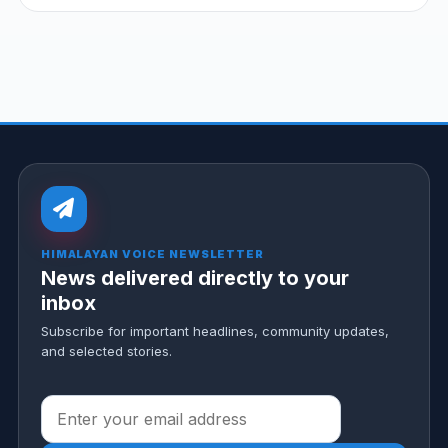
HIMALAYAN VOICE NEWSLETTER
News delivered directly to your
inbox
Subscribe for important headlines, community updates,
and selected stories.