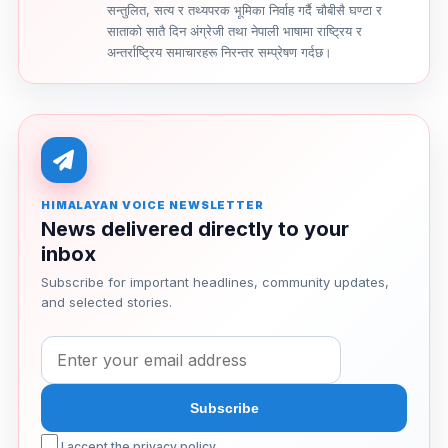
सन्तुलित, सत्य र तथ्यपरक भूमिका निर्वाह गर्दै चौबीसै घण्टा र
साताको सातै दिन अंग्रेजी तथा नेपाली भाषामा राष्ट्रिय र
अन्तर्राष्ट्रिय समाचारहरू निरन्तर सम्प्रेषण गर्दछ।
HIMALAYAN VOICE NEWSLETTER
News delivered directly to your
inbox
Subscribe for important headlines, community updates,
and selected stories.
I accept the privacy policy