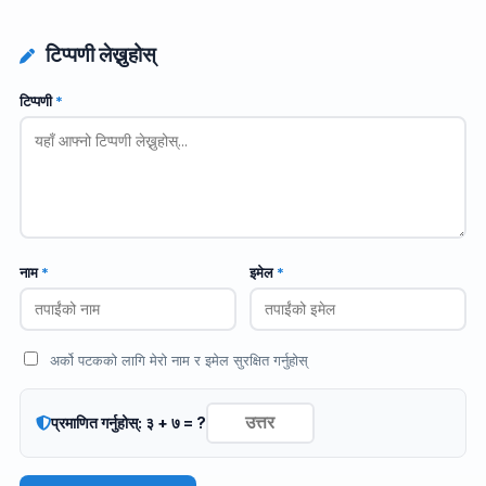
टिप्पणी लेख्नुहोस्
टिप्पणी
*
नाम
*
इमेल
*
अर्को पटकको लागि मेरो नाम र इमेल सुरक्षित गर्नुहोस्
प्रमाणित गर्नुहोस्: ३ + ७ = ?