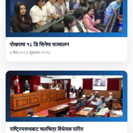
पोखरामा १८ डि सिनेमा सञ्चालन
६ चैत्र २०८२, शुक्रबार १५:१३
राष्ट्रियसभाबाट चलचित्र विधेयक पारित