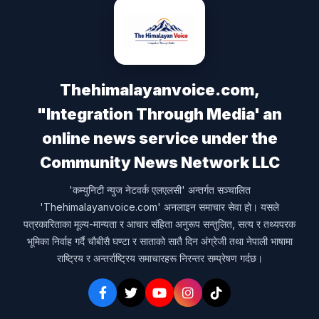
Thehimalayanvoice.com,
"Integration Through Media' an
online news service under the
Community News Network LLC
'कम्युनिटी न्युज नेटवर्क एलएलसी' अन्तर्गत सञ्चालित
'Thehimalayanvoice.com' अनलाइन समाचार सेवा हो। यसले
पत्रकारिताका मूल्य-मान्यता र आचार संहिता अनुरूप सन्तुलित, सत्य र तथ्यपरक
भूमिका निर्वाह गर्दै चौबीसै घण्टा र साताको सातै दिन अंग्रेजी तथा नेपाली भाषामा
राष्ट्रिय र अन्तर्राष्ट्रिय समाचारहरू निरन्तर सम्प्रेषण गर्दछ।