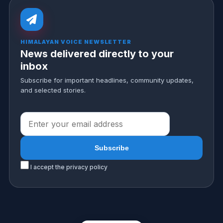
HIMALAYAN VOICE NEWSLETTER
News delivered directly to your
inbox
Subscribe for important headlines, community updates,
and selected stories.
I accept the privacy policy