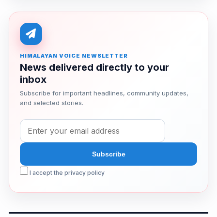
HIMALAYAN VOICE NEWSLETTER
News delivered directly to your
inbox
Subscribe for important headlines, community updates,
and selected stories.
I accept the privacy policy