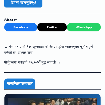
टिप्पणी पठाउनुहोस्
Share:
Facebook
Twitter
WhatsApp
← पेसागत र भौतिक सुरक्षाको जोखिमले प्रेस स्वतन्त्रता चुनौतीपूर्ण
बनेको छः अध्यक्ष शर्मा
पोर्चुगलमा मनाइयो २५७०औँ बुद्ध जयन्ती →
सम्बन्धित समाचार