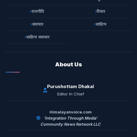
राजनीति
विचार
समाचार
साहित्य
साहित्य समाचार
About Us
Purushottam Dhakal
Editor In Chief
Himalayanvoice.com
'Integration Through Media'
Community News Network LLC