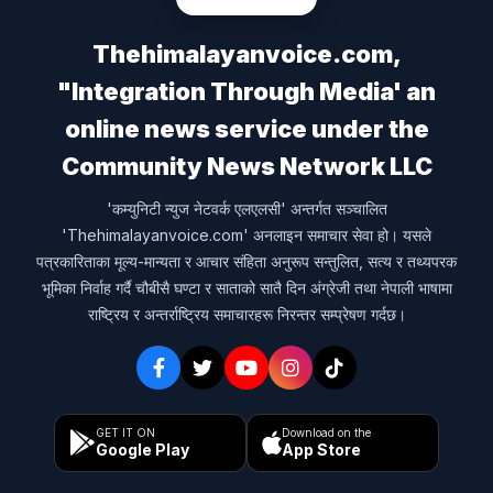
Thehimalayanvoice.com,
"Integration Through Media' an
online news service under the
Community News Network LLC
'कम्युनिटी न्युज नेटवर्क एलएलसी' अन्तर्गत सञ्चालित
'Thehimalayanvoice.com' अनलाइन समाचार सेवा हो। यसले
पत्रकारिताका मूल्य-मान्यता र आचार संहिता अनुरूप सन्तुलित, सत्य र तथ्यपरक
भूमिका निर्वाह गर्दै चौबीसै घण्टा र साताको सातै दिन अंग्रेजी तथा नेपाली भाषामा
राष्ट्रिय र अन्तर्राष्ट्रिय समाचारहरू निरन्तर सम्प्रेषण गर्दछ।
GET IT ON
Download on the
Google Play
App Store