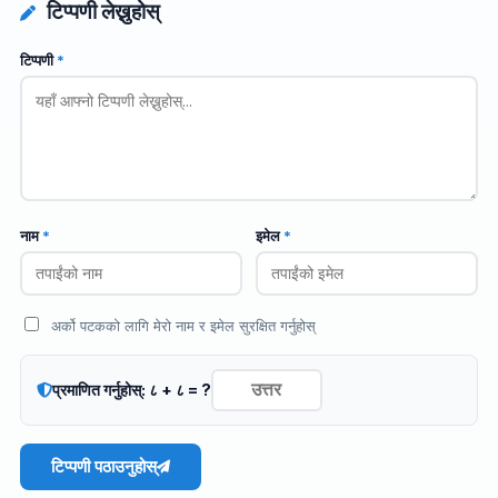
टिप्पणी लेख्नुहोस्
टिप्पणी
*
नाम
*
इमेल
*
अर्को पटकको लागि मेरो नाम र इमेल सुरक्षित गर्नुहोस्
प्रमाणित गर्नुहोस्: ८ + ८ = ?
टिप्पणी पठाउनुहोस्