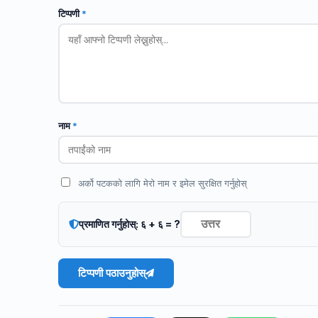
टिप्पणी
*
नाम
*
अर्को पटकको लागि मेरो नाम र इमेल सुरक्षित गर्नुहोस्
प्रमाणित गर्नुहोस्: ६ + ६ = ?
टिप्पणी पठाउनुहोस्