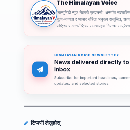
The Himalayan Voice
'कम्युनिटी न्युज नेटवर्क एलएलसी' अन्तर्गत स
मूल्य-मान्यता र आचार संहिता अनुरूप सन्तुलित, सत्य 
राष्ट्रिय र अन्तर्राष्ट्रिय समाचारहरू निरन्तर सम्प्रेष
HIMALAYAN VOICE NEWSLETTER
News delivered directly to
inbox
Subscribe for important headlines, comm
updates, and selected stories.
टिप्पणी लेख्नुहोस्