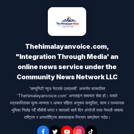
Thehimalayanvoice.com,
"Integration Through Media' an
online news service under the
Community News Network LLC
'कम्युनिटी न्युज नेटवर्क एलएलसी' अन्तर्गत सञ्चालित
'Thehimalayanvoice.com' अनलाइन समाचार सेवा हो। यसले
पत्रकारिताका मूल्य-मान्यता र आचार संहिता अनुरूप सन्तुलित, सत्य र तथ्यपरक
भूमिका निर्वाह गर्दै चौबीसै घण्टा र साताको सातै दिन अंग्रेजी तथा नेपाली भाषामा
राष्ट्रिय र अन्तर्राष्ट्रिय समाचारहरू निरन्तर सम्प्रेषण गर्दछ।