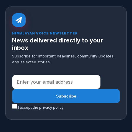
HIMALAYAN VOICE NEWSLETTER
News delivered directly to your
inbox
Subscribe for important headlines, community updates,
and selected stories.
I accept the privacy policy