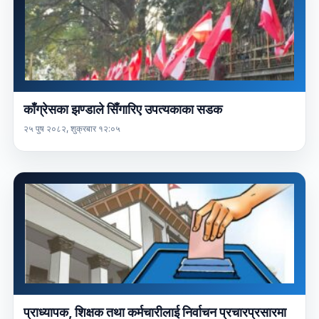
काँग्रेसका झण्डाले सिँगारिए उपत्यकाका सडक
२५ पुष २०८२, शुक्रबार १२:०५
प्राध्यापक, शिक्षक तथा कर्मचारीलाई निर्वाचन प्रचारप्रसारमा