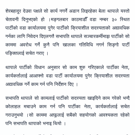
शेरबहादुर देउवा पक्षले सो कार्य नगर्ने अडान लिइरहेका बेला थापाले यस्तो
चेतावनी दिनुभएको हो ।मङ्गलबार काठमाडौँ वडा नम्बर ३० स्थित
पार्टीको वडा कार्यालयमा पुगेर पार्टीको क्रियाशील सदस्यताको अद्यावधिक
गर्नका लागि निवेदन दिएलगत्तै सभापति थापाले सञ्चारकर्मीमाझ पार्टीको सो
काममा अवरोध गर्ने कुनै पनि खालका गतिविधि नगर्न सिङ्गो पार्टी
पङ्क्तिलाई सचेत गराए ।
थापाले पार्टीको विधान अनुसार सो काम शुरु गरिएकाले पार्टीका नेता,
कार्यकर्तालाई आआफ्नो वडा पार्टी कार्यालयमा पुगेर क्रियाशील सदस्यता
अद्यावधिक गर्ने काम गर्न पनि निर्देशन दिए ।
सभापति थापाले सो कामलाई पार्टीको सदस्यता खाइदिने काम गरेको भन्दै
कोलाहल मचाउने काम गर्न पनि पार्टीका नेता, कार्यकर्तालाई सचेत
गराउनुभयो ।सो काममा आफूलाई सबैको सहयोगको आवश्यकता रहेको
पनि सभापति थापाको भनाइ थियो ।