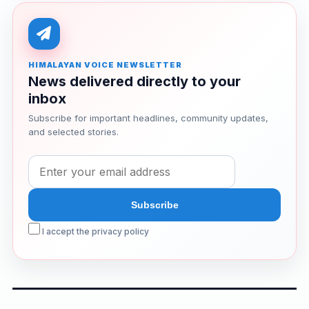
HIMALAYAN VOICE NEWSLETTER
News delivered directly to your
inbox
Subscribe for important headlines, community updates,
and selected stories.
I accept the privacy policy