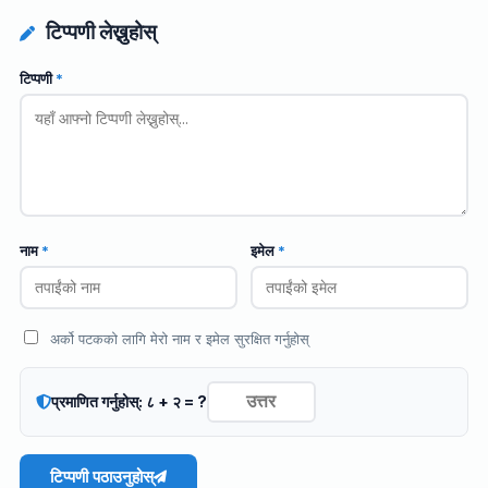
टिप्पणी लेख्नुहोस्
टिप्पणी
*
नाम
*
इमेल
*
अर्को पटकको लागि मेरो नाम र इमेल सुरक्षित गर्नुहोस्
प्रमाणित गर्नुहोस्: ८ + २ = ?
टिप्पणी पठाउनुहोस्