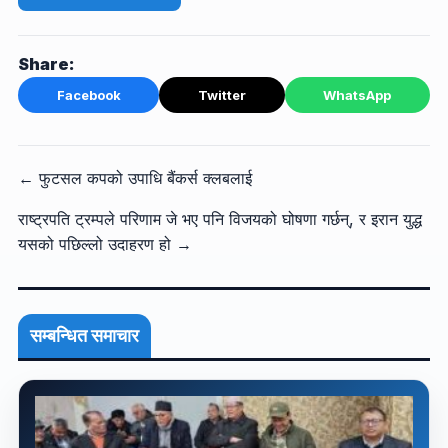
Share:
Facebook
Twitter
WhatsApp
← फुटसल कपको उपाधि बैंकर्स क्लबलाई
राष्ट्रपति ट्रम्पले परिणाम जे भए पनि विजयको घोषणा गर्छन्, र इरान युद्ध
यसको पछिल्लो उदाहरण हो →
सम्बन्धित समाचार