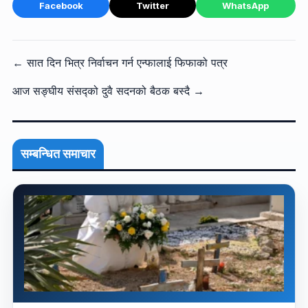
Facebook
Twitter
WhatsApp
← सात दिन भित्र निर्वाचन गर्न एन्फालाई फिफाको पत्र
आज सङ्घीय संसद्को दुवै सदनको बैठक बस्दै →
सम्बन्धित समाचार