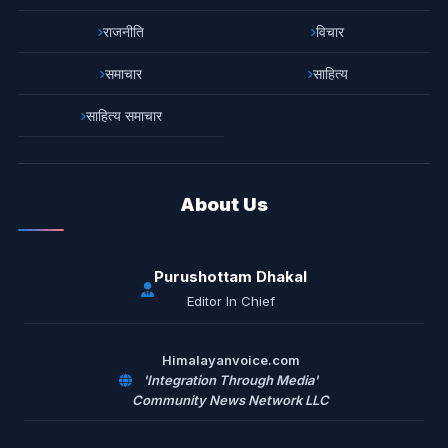
राजनीति
विचार
समाचार
साहित्य
साहित्य समाचार
About Us
Purushottam Dhakal
Editor In Chief
Himalayanvoice.com
'Integration Through Media'
Community News Network LLC