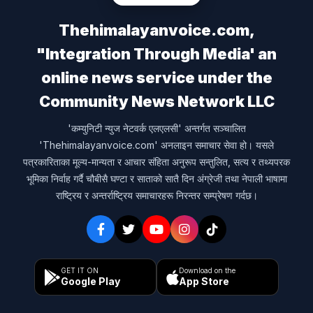
Thehimalayanvoice.com,
"Integration Through Media' an
online news service under the
Community News Network LLC
'कम्युनिटी न्युज नेटवर्क एलएलसी' अन्तर्गत सञ्चालित
'Thehimalayanvoice.com' अनलाइन समाचार सेवा हो। यसले
पत्रकारिताका मूल्य-मान्यता र आचार संहिता अनुरूप सन्तुलित, सत्य र तथ्यपरक
भूमिका निर्वाह गर्दै चौबीसै घण्टा र साताको सातै दिन अंग्रेजी तथा नेपाली भाषामा
राष्ट्रिय र अन्तर्राष्ट्रिय समाचारहरू निरन्तर सम्प्रेषण गर्दछ।
GET IT ON
Download on the
Google Play
App Store