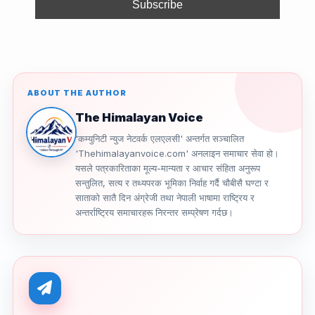
k
ABOUT THE AUTHOR
The Himalayan Voice
'कम्युनिटी न्युज नेटवर्क एलएलसी' अन्तर्गत सञ्चालित
'Thehimalayanvoice.com' अनलाइन समाचार सेवा हो।
यसले पत्रकारिताका मूल्य-मान्यता र आचार संहिता अनुरूप
सन्तुलित, सत्य र तथ्यपरक भूमिका निर्वाह गर्दै चौबीसै घण्टा र
साताको सातै दिन अंग्रेजी तथा नेपाली भाषामा राष्ट्रिय र
अन्तर्राष्ट्रिय समाचारहरू निरन्तर सम्प्रेषण गर्दछ।