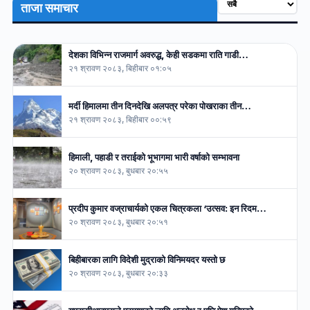
ताजा समाचार
देशका विभिन्न राजमार्ग अवरुद्ध, केही सडकमा राति गाडी…
२१ श्रावण २०८३, बिहीबार ०१:०५
मर्दी हिमालमा तीन दिनदेखि अलपत्र परेका पोखराका तीन…
२१ श्रावण २०८३, बिहीबार ००:५९
हिमाली, पहाडी र तराईको भूभागमा भारी वर्षाको सम्भावना
२० श्रावण २०८३, बुधबार २०:५५
प्रदीप कुमार वज्राचार्यको एकल चित्रकला ‘उत्सव: इन रिदम…
२० श्रावण २०८३, बुधबार २०:५१
बिहीबारका लागि विदेशी मुद्राको विनिमयदर यस्तो छ
२० श्रावण २०८३, बुधबार २०:३३