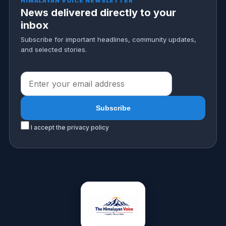
HIMALAYAN VOICE NEWSLETTER
News delivered directly to your
inbox
Subscribe for important headlines, community updates,
and selected stories.
I accept the privacy policy