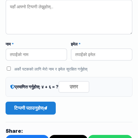
नाम
*
इमेल
*
अर्को पटकको लागि मेरो नाम र इमेल सुरक्षित गर्नुहोस्
प्रमाणित गर्नुहोस्: ४ + ६ = ?
टिप्पणी पठाउनुहोस्
Share: