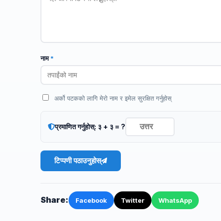
नाम
*
अर्को पटकको लागि मेरो नाम र इमेल सुरक्षित गर्नुहोस्
प्रमाणित गर्नुहोस्: ३ + ३ = ?
टिप्पणी पठाउनुहोस्
Share:
Facebook
Twitter
WhatsApp