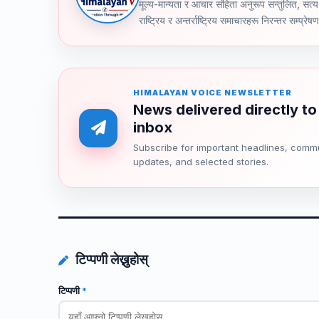
मूल्य-मान्यता र आचार संहिता अनुरूप सन्तुलित, सत्य 
राष्ट्रिय र अन्तर्राष्ट्रिय समाचारहरू निरन्तर सम्प्रेष
HIMALAYAN VOICE NEWSLETTER
News delivered directly to
inbox
Subscribe for important headlines, comm
updates, and selected stories.
टिप्पणी लेख्नुहोस्
टिप्पणी
*