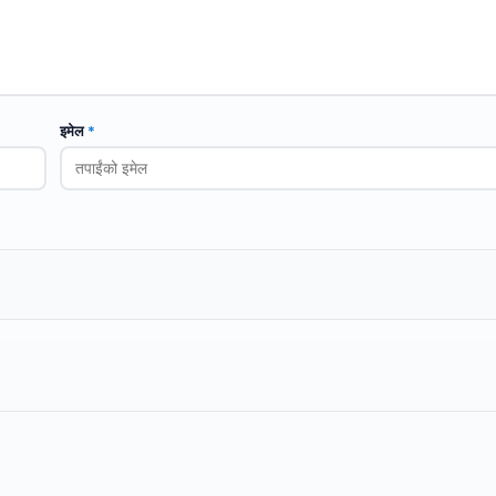
इमेल
*