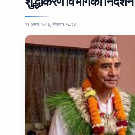
शुद्धीकरण विभागको निर्देशन
२३ असार २०८३, मंगलवार १८:२४