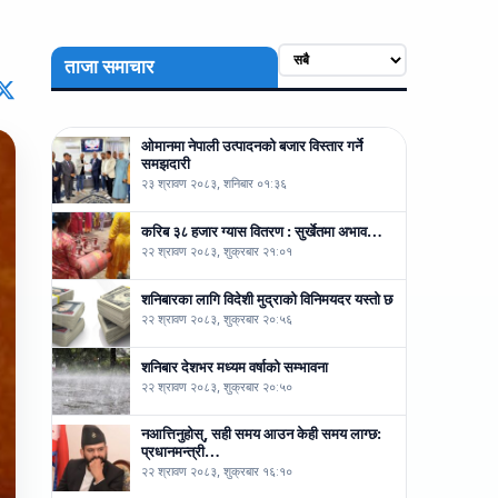
ताजा समाचार
ओमानमा नेपाली उत्पादनको बजार विस्तार गर्ने
समझदारी
२३ श्रावण २०८३, शनिबार ०१:३६
करिब ३८ हजार ग्यास वितरण : सुर्खेतमा अभाव…
२२ श्रावण २०८३, शुक्रबार २१:०१
शनिबारका लागि विदेशी मुद्राको विनिमयदर यस्तो छ
२२ श्रावण २०८३, शुक्रबार २०:५६
शनिबार देशभर मध्यम वर्षाको सम्भावना
२२ श्रावण २०८३, शुक्रबार २०:५०
नआत्तिनुहोस्, सही समय आउन केही समय लाग्छ:
प्रधानमन्त्री…
२२ श्रावण २०८३, शुक्रबार १६:१०