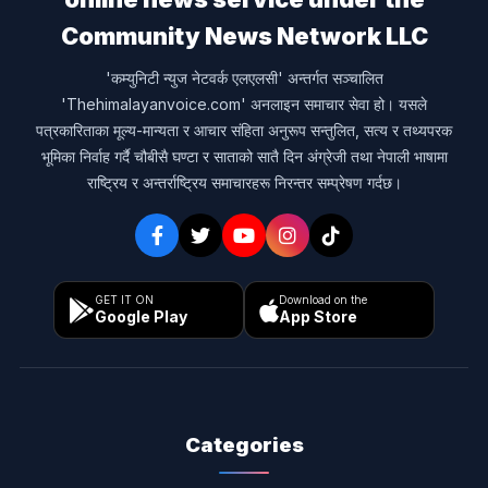
Community News Network LLC
'कम्युनिटी न्युज नेटवर्क एलएलसी' अन्तर्गत सञ्चालित
'Thehimalayanvoice.com' अनलाइन समाचार सेवा हो। यसले
पत्रकारिताका मूल्य-मान्यता र आचार संहिता अनुरूप सन्तुलित, सत्य र तथ्यपरक
भूमिका निर्वाह गर्दै चौबीसै घण्टा र साताको सातै दिन अंग्रेजी तथा नेपाली भाषामा
राष्ट्रिय र अन्तर्राष्ट्रिय समाचारहरू निरन्तर सम्प्रेषण गर्दछ।
GET IT ON
Download on the
Google Play
App Store
Categories