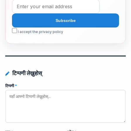
I accept the privacy policy
टिप्पणी लेख्नुहोस्
टिप्पणी
*