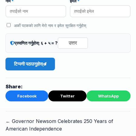
नाम
*
इमेल
*
अर्को पटकको लागि मेरो नाम र इमेल सुरक्षित गर्नुहोस्
प्रमाणित गर्नुहोस्: ६ + ५ = ?
टिप्पणी पठाउनुहोस्
Share:
Facebook
Twitter
WhatsApp
← Governor Newsom Celebrates 250 Years of
American Independence