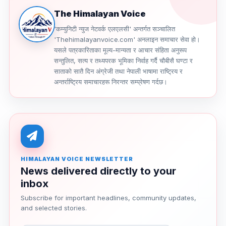
The Himalayan Voice
'कम्युनिटी न्युज नेटवर्क एलएलसी' अन्तर्गत सञ्चालित
'Thehimalayanvoice.com' अनलाइन समाचार सेवा हो।
यसले पत्रकारिताका मूल्य-मान्यता र आचार संहिता अनुरूप
सन्तुलित, सत्य र तथ्यपरक भूमिका निर्वाह गर्दै चौबीसै घण्टा र
साताको सातै दिन अंग्रेजी तथा नेपाली भाषामा राष्ट्रिय र
अन्तर्राष्ट्रिय समाचारहरू निरन्तर सम्प्रेषण गर्दछ।
HIMALAYAN VOICE NEWSLETTER
News delivered directly to your
inbox
Subscribe for important headlines, community updates,
and selected stories.