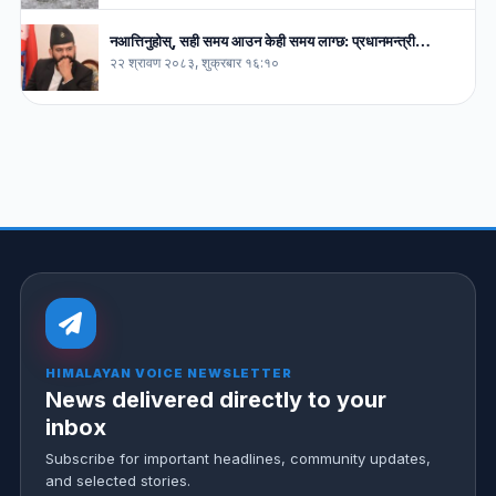
नआत्तिनुहोस्, सही समय आउन केही समय लाग्छ: प्रधानमन्त्री…
२२ श्रावण २०८३, शुक्रबार १६:१०
HIMALAYAN VOICE NEWSLETTER
News delivered directly to your
inbox
Subscribe for important headlines, community updates,
and selected stories.