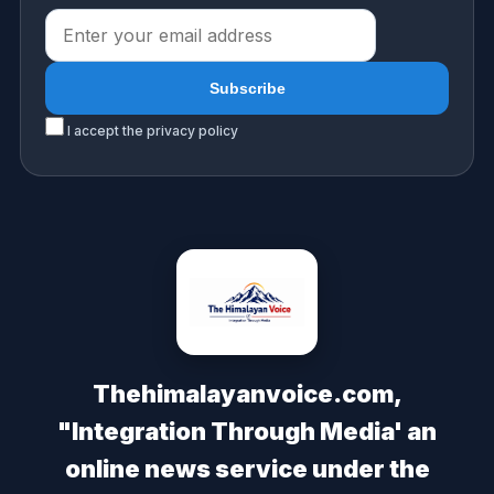
I accept the privacy policy
Thehimalayanvoice.com,
"Integration Through Media' an
online news service under the