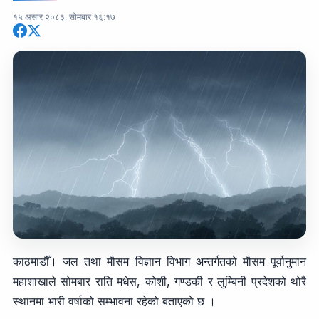
१५ असार २०८३, सोमबार १६:१७
काठमाडौँ। जल तथा मौसम विज्ञान विभाग अन्तर्गतको मौसम पूर्वानुमान
महाशाखाले सोमबार राति मधेस, कोशी, गण्डकी र लुम्बिनी प्रदेशको थोरै
स्थानमा भारी वर्षाको सम्भावना रहेको बताएको छ ।