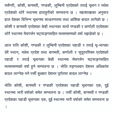
यसैगरी, कोशी, बागमती, गण्डकी, लुम्बिनी प्रदेशको तराई भूभाग र मधेस
प्रदेशको थोरै स्थानमा हावाहुरीको सम्भावना छ । महाशाखाका अनुसार
हाल देशका विभिन्न भूभागमा साधारणतया तथा आंशिक बादल लागेको छ ।
कोशी र बागमती प्रदेशका केही स्थानका साथै गण्डकी र कर्णाली प्रदेशका
थोरै स्थानमा मेघगर्जन चट्याङ्गसहित मध्यमसम्मको वर्षा भइरहेको छ ।
आज राति कोशी, गण्डकी र लुम्बिनी प्रदेशका पहाडी र तराई भू–भागका
धेरै स्थान, मधेस प्रदेश तथा बागमती, कर्णाली र सुदूरपश्चिम प्रदेशको
पहाडी र तराई भूभागका केही स्थानमा मेघगर्जन चट्याङ्गसहित
मध्यमसम्मको वर्षा हुने सम्भावना छ । भोलि मङ्गलबार देशभर अधिकांश
बादल लाग्नेछ भने पर्सी बुधबार देशभर पूर्णतया बादल लाग्नेछ ।
भोलि कोशी, बागमती र गण्डकी प्रदेशका पहाडी भूभागका एक, दुई
स्थानमा भारी वर्षाको समेत सम्भावना छ । पर्सी कोशी, बागमती र गण्डकी
प्रदेशका पहाडी भूभागका एक, दुई स्थानमा भारी वर्षाको समेत सम्भावना छ
।