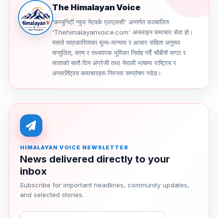
The Himalayan Voice
'कम्युनिटी न्युज नेटवर्क एलएलसी' अन्तर्गत सञ्चालित
'Thehimalayanvoice.com' अनलाइन समाचार सेवा हो।
यसले पत्रकारिताका मूल्य-मान्यता र आचार संहिता अनुरूप
सन्तुलित, सत्य र तथ्यपरक भूमिका निर्वाह गर्दै चौबीसै घण्टा र
साताको सातै दिन अंग्रेजी तथा नेपाली भाषामा राष्ट्रिय र
अन्तर्राष्ट्रिय समाचारहरू निरन्तर सम्प्रेषण गर्दछ।
HIMALAYAN VOICE NEWSLETTER
News delivered directly to your
inbox
Subscribe for important headlines, community updates,
and selected stories.