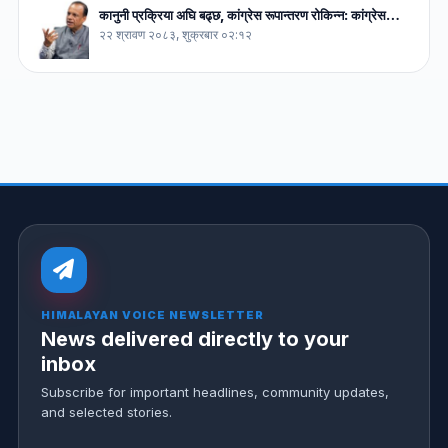
कानुनी प्रक्रिया अघि बढ्छ, कांग्रेस रूपान्तरण रोकिन्न: कांग्रेस…
२२ श्रावण २०८३, शुक्रबार ०२:१२
HIMALAYAN VOICE NEWSLETTER
News delivered directly to your
inbox
Subscribe for important headlines, community updates,
and selected stories.