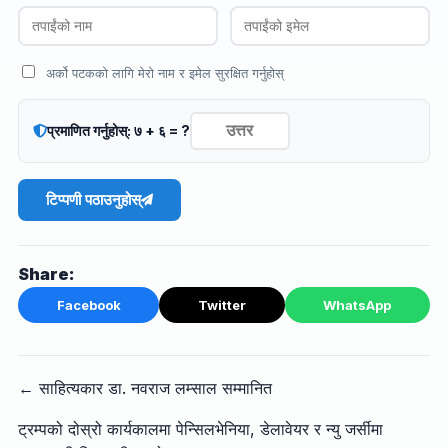
अर्को पटकको लागि मेरो नाम र इमेल सुरक्षित गर्नुहोस्
प्रमाणित गर्नुहोस्: ७ + ६ = ?
टिप्पणी पठाउनुहोस्
Share:
Facebook
Twitter
WhatsApp
← साहित्यकार डा. नवराज लम्साल सम्मानित
ट्रम्पको दोस्रो कार्यकालमा पेन्सिलभेनिया, डेलावेयर र न्यु जर्सीमा