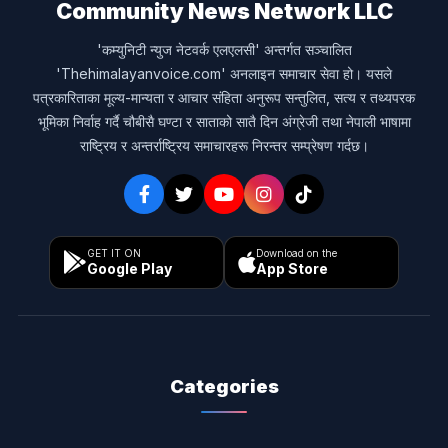
Community News Network LLC
'कम्युनिटी न्युज नेटवर्क एलएलसी' अन्तर्गत सञ्चालित
'Thehimalayanvoice.com' अनलाइन समाचार सेवा हो। यसले
पत्रकारिताका मूल्य-मान्यता र आचार संहिता अनुरूप सन्तुलित, सत्य र तथ्यपरक
भूमिका निर्वाह गर्दै चौबीसै घण्टा र साताको सातै दिन अंग्रेजी तथा नेपाली भाषामा
राष्ट्रिय र अन्तर्राष्ट्रिय समाचारहरू निरन्तर सम्प्रेषण गर्दछ।
GET IT ON
Download on the
Google Play
App Store
Categories