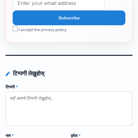
I accept the privacy policy
टिप्पणी लेख्नुहोस्
टिप्पणी
*
नाम
*
इमेल
*