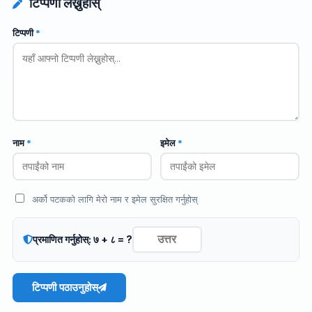
टिप्पणी लेख्नुहोस्
टिप्पणी
*
नाम
*
इमेल
*
अर्को पटकको लागि मेरो नाम र इमेल सुरक्षित गर्नुहोस्
प्रमाणित गर्नुहोस्: ७ + ८ = ?
टिप्पणी पठाउनुहोस्