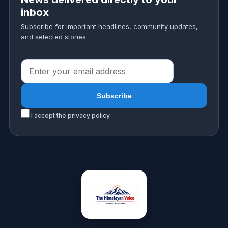
inbox
Subscribe for important headlines, community updates,
and selected stories.
I accept the privacy policy