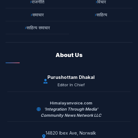
राजनीति
विचार
समाचार
साहित्य
साहित्य समाचार
About Us
Purushottam Dhakal
Editor In Chief
Himalayanvoice.com
'Integration Through Media'
Community News Network LLC
14820 Ibex Ave, Norwalk