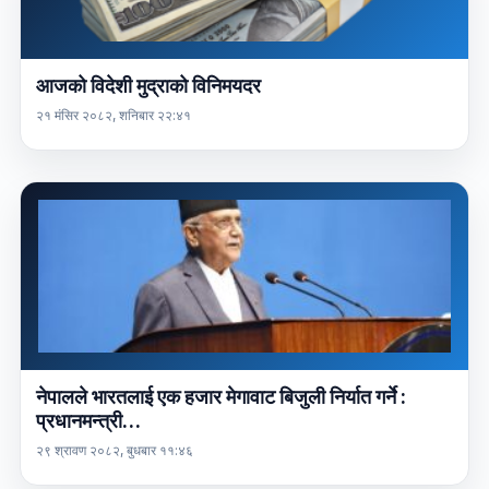
आजको विदेशी मुद्राको विनिमयदर
२१ मंसिर २०८२, शनिबार २२:४१
नेपालले भारतलाई एक हजार मेगावाट बिजुली निर्यात गर्ने :
प्रधानमन्त्री…
२९ श्रावण २०८२, बुधबार ११:४६