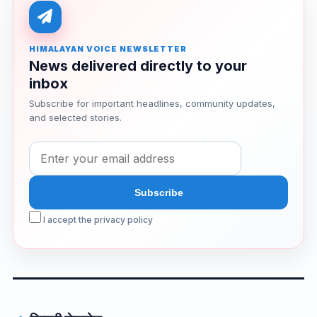
HIMALAYAN VOICE NEWSLETTER
News delivered directly to your
inbox
Subscribe for important headlines, community updates,
and selected stories.
I accept the privacy policy