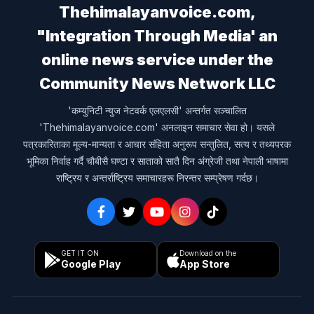
Thehimalayanvoice.com,
"Integration Through Media' an
online news service under the
Community News Network LLC
'कम्युनिटी न्युज नेटवर्क एलएलसी' अन्तर्गत सञ्चालित
'Thehimalayanvoice.com' अनलाइन समाचार सेवा हो। यसले
पत्रकारिताका मूल्य-मान्यता र आचार संहिता अनुरूप सन्तुलित, सत्य र तथ्यपरक
भूमिका निर्वाह गर्दै चौबीसै घण्टा र साताको सातै दिन अंग्रेजी तथा नेपाली भाषामा
राष्ट्रिय र अन्तर्राष्ट्रिय समाचारहरू निरन्तर सम्प्रेषण गर्दछ।
GET IT ON
Download on the
Google Play
App Store