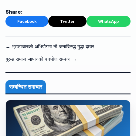
Share:
Facebook
Twitter
WhatsApp
← भ्रष्टाचारको अभियोगमा नौ जनाविरुद्ध मुद्धा दायर
गुरुङ समाज जापानको वनभोज सम्पन्न →
सम्बन्धित समाचार