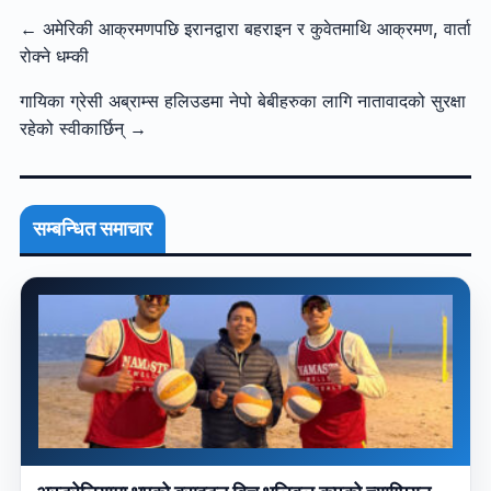
← अमेरिकी आक्रमणपछि इरानद्वारा बहराइन र कुवेतमाथि आक्रमण, वार्ता
रोक्ने धम्की
गायिका ग्रेसी अब्राम्स हलिउडमा नेपो बेबीहरुका लागि नातावादको सुरक्षा
रहेको स्वीकार्छिन् →
सम्बन्धित समाचार