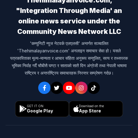
"Integration Through Media' an
online news service under the
Community News Network LLC
'कम्युनिटी न्युज नेटवर्क एलएलसी' अन्तर्गत सञ्चालित
'Thehimalayanvoice.com' अनलाइन समाचार सेवा हो। यसले
पत्रकारिताका मूल्य-मान्यता र आचार संहिता अनुरूप सन्तुलित, सत्य र तथ्यपरक
भूमिका निर्वाह गर्दै चौबीसै घण्टा र साताको सातै दिन अंग्रेजी तथा नेपाली भाषामा
राष्ट्रिय र अन्तर्राष्ट्रिय समाचारहरू निरन्तर सम्प्रेषण गर्दछ।
GET IT ON
Download on the
Google Play
App Store