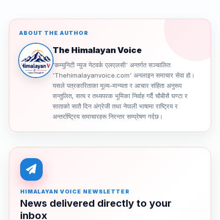
ABOUT THE AUTHOR
The Himalayan Voice
'कम्युनिटी न्युज नेटवर्क एलएलसी' अन्तर्गत सञ्चालित
'Thehimalayanvoice.com' अनलाइन समाचार सेवा हो।
यसले पत्रकारिताका मूल्य-मान्यता र आचार संहिता अनुरूप
सन्तुलित, सत्य र तथ्यपरक भूमिका निर्वाह गर्दै चौबीसै घण्टा र
साताको सातै दिन अंग्रेजी तथा नेपाली भाषामा राष्ट्रिय र
अन्तर्राष्ट्रिय समाचारहरू निरन्तर सम्प्रेषण गर्दछ।
HIMALAYAN VOICE NEWSLETTER
News delivered directly to your
inbox