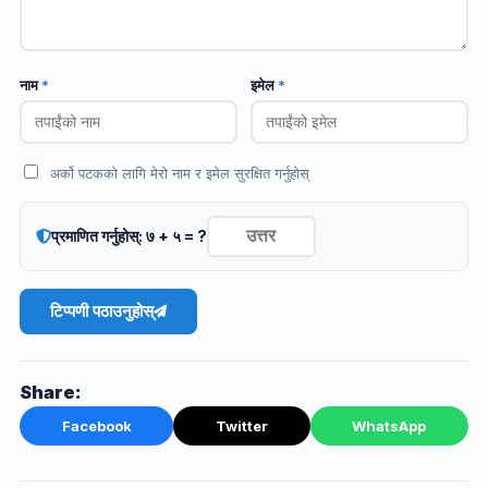
नाम
*
इमेल
*
अर्को पटकको लागि मेरो नाम र इमेल सुरक्षित गर्नुहोस्
प्रमाणित गर्नुहोस्: ७ + ५ = ?
टिप्पणी पठाउनुहोस्
Share:
Facebook
Twitter
WhatsApp