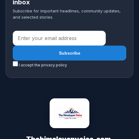
inbox
Subscribe for important headlines, community updates,
and selected stories.
I accept the privacy policy
Thehimalayanvoice.com,