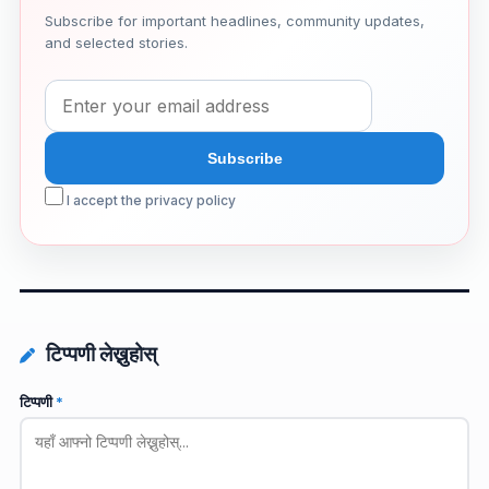
Subscribe for important headlines, community updates,
and selected stories.
I accept the privacy policy
टिप्पणी लेख्नुहोस्
टिप्पणी
*