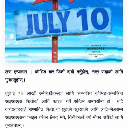
लस एन्जलस । कोभिड कर फिर्ता दाबी गर्नुहोस्, नत्र सदाको लागि
गुमाउनुहोस्।
जुलाई १० लाखौं अमेरिकीहरूका लागि सम्भावित कोभिड-सम्बन्धित
आइआरएस फिर्ताको लागि फाइल गर्ने अन्तिम समयसीमा हो। यदि
करदाताहरूले सम्भावित फिर्ता वा छुटको सुरक्षाको लागि त्यतिन्जेलसम्म
आइआरएसमा फाइल गरेका छैनन् भने, तिनीहरूले त्यो मौका सधैंको लागि
गुमाउनेछन्।