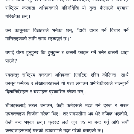
राष्ट्रिय करदाता अधिवक्ताले महिनौंदेखि यो कुरा फैलाउने प्रयास
गरिरहेका छन्।
कर कानुनका विज्ञहरुले भनेका छन्, “दावी दायर गर्ने विचार गर्ने
मानिसहरूको लागि समय महत्वपूर्ण छ।’
तपाईं योग्य हुनुहुन्छ कि हुनुहुन्न र कसरी फाइल गर्ने भनेर कसरी थाहा
पाउने?
स्वतन्त्र राष्ट्रिय करदाता अधिवक्ता (एनटिए) एरिन कोलिन्स, साथै
कानून फर्महरू र लेखाकारहरूले यो पत्ता लगाउन अमेरिकीहरूले चाल्नुपर्ने
दिशानिर्देशहरू र चरणहरू प्रकाशित गरेका छन्।
चीजहरूलाई सरल बनाउन, केही फर्महरूले मद्दत गर्न द्रुत र सरल
उपकरणहरू सिर्जना गरेका थिए। तर समयसीमा अब धेरै नजिक भएकोले,
केही बन्द भएका छन्। फ्रस्ट लले जुन २४ मा बन्द गर्नु अघि सयौं
करदाताहरूलाई यसको उपकरणले मद्दत गरेको बताएको छ।