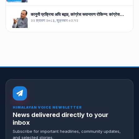
कानुनी प्रक्रिया अघि बढ्छ, कांग्रेस रूपान्तरण रोकिन्न: कांग्रेस…
२२ श्रावण २०८३, शुक्रबार ०२:१२
HIMALAYAN VOICE NEWSLETTER
News delivered directly to your
inbox
Subscribe for important headlines, community updates,
and selected stories.