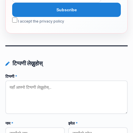
I accept the privacy policy
टिप्पणी लेख्नुहोस्
टिप्पणी
*
नाम
*
इमेल
*