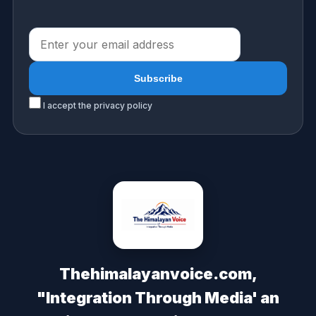
I accept the privacy policy
Thehimalayanvoice.com,
"Integration Through Media' an