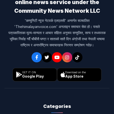
online news service under the
Community News Network LLC
'कम्युनिटी न्युज नेटवर्क एलएलसी' अन्तर्गत सञ्चालित
'Thehimalayanvoice.com' अनलाइन समाचार सेवा हो। यसले
पत्रकारिताका मूल्य-मान्यता र आचार संहिता अनुरूप सन्तुलित, सत्य र तथ्यपरक
भूमिका निर्वाह गर्दै चौबीसै घण्टा र साताको सातै दिन अंग्रेजी तथा नेपाली भाषामा
राष्ट्रिय र अन्तर्राष्ट्रिय समाचारहरू निरन्तर सम्प्रेषण गर्दछ।
GET IT ON
Download on the
Google Play
App Store
Categories