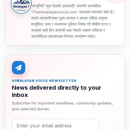
'कम्युनिटी न्युज नेटवर्क एलएलसी' अन्तर्गत सञ्चालित
'Thehimalayanvoice.com' अनलाइन समाचार सेवा हो।
यसले पत्रकारिताका मूल्य-मान्यता र आचार संहिता अनुरूप
सन्तुलित, सत्य र तथ्यपरक भूमिका निर्वाह गर्दै चौबीसै घण्टा र
साताको सातै दिन अंग्रेजी तथा नेपाली भाषामा राष्ट्रिय र
अन्तर्राष्ट्रिय समाचारहरू निरन्तर सम्प्रेषण गर्दछ।
HIMALAYAN VOICE NEWSLETTER
News delivered directly to your
inbox
Subscribe for important headlines, community updates,
and selected stories.