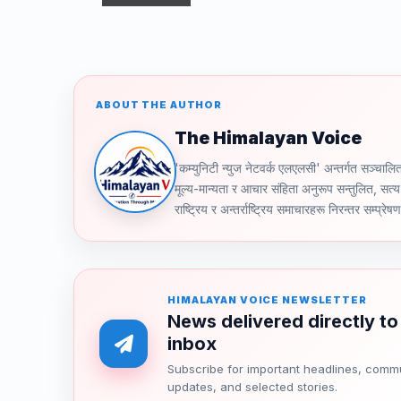
ABOUT THE AUTHOR
The Himalayan Voice
'कम्युनिटी न्युज नेटवर्क एलएलसी' अन्तर्गत स
मूल्य-मान्यता र आचार संहिता अनुरूप सन्तुलित, सत्य 
राष्ट्रिय र अन्तर्राष्ट्रिय समाचारहरू निरन्तर सम्प्रेष
HIMALAYAN VOICE NEWSLETTER
News delivered directly to
inbox
Subscribe for important headlines, comm
updates, and selected stories.