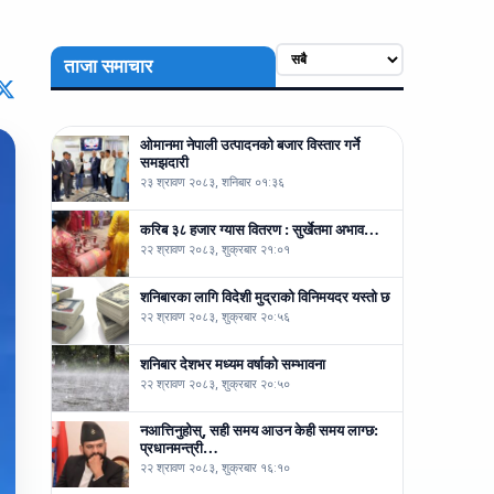
ताजा समाचार
ओमानमा नेपाली उत्पादनको बजार विस्तार गर्ने
समझदारी
२३ श्रावण २०८३, शनिबार ०१:३६
करिब ३८ हजार ग्यास वितरण : सुर्खेतमा अभाव…
२२ श्रावण २०८३, शुक्रबार २१:०१
शनिबारका लागि विदेशी मुद्राको विनिमयदर यस्तो छ
२२ श्रावण २०८३, शुक्रबार २०:५६
शनिबार देशभर मध्यम वर्षाको सम्भावना
२२ श्रावण २०८३, शुक्रबार २०:५०
नआत्तिनुहोस्, सही समय आउन केही समय लाग्छ:
प्रधानमन्त्री…
२२ श्रावण २०८३, शुक्रबार १६:१०