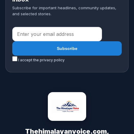
Subscribe for important headlines, community updates,
and selected stories.
I accept the privacy policy
Thehimalayanvoice.com,