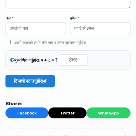
नाम
*
इमेल
*
अर्को पटकको लागि मेरो नाम र इमेल सुरक्षित गर्नुहोस्
प्रमाणित गर्नुहोस्: ५ + ८ = ?
टिप्पणी पठाउनुहोस्
Share:
Facebook
Twitter
WhatsApp