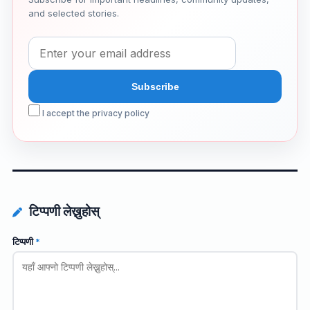
and selected stories.
I accept the privacy policy
टिप्पणी लेख्नुहोस्
टिप्पणी
*