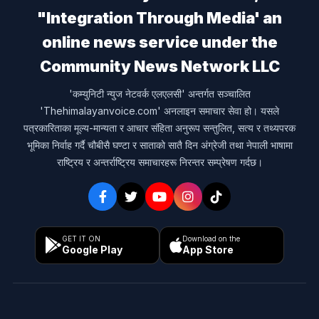
"Integration Through Media' an
online news service under the
Community News Network LLC
'कम्युनिटी न्युज नेटवर्क एलएलसी' अन्तर्गत सञ्चालित
'Thehimalayanvoice.com' अनलाइन समाचार सेवा हो। यसले
पत्रकारिताका मूल्य-मान्यता र आचार संहिता अनुरूप सन्तुलित, सत्य र तथ्यपरक
भूमिका निर्वाह गर्दै चौबीसै घण्टा र साताको सातै दिन अंग्रेजी तथा नेपाली भाषामा
राष्ट्रिय र अन्तर्राष्ट्रिय समाचारहरू निरन्तर सम्प्रेषण गर्दछ।
GET IT ON
Download on the
Google Play
App Store