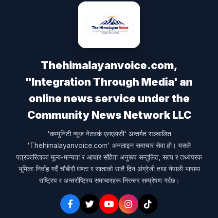
Thehimalayanvoice.com,
"Integration Through Media' an
online news service under the
Community News Network LLC
'कम्युनिटी न्युज नेटवर्क एलएलसी' अन्तर्गत सञ्चालित
'Thehimalayanvoice.com' अनलाइन समाचार सेवा हो। यसले
पत्रकारिताका मूल्य-मान्यता र आचार संहिता अनुरूप सन्तुलित, सत्य र तथ्यपरक
भूमिका निर्वाह गर्दै चौबीसै घण्टा र साताको सातै दिन अंग्रेजी तथा नेपाली भाषामा
राष्ट्रिय र अन्तर्राष्ट्रिय समाचारहरू निरन्तर सम्प्रेषण गर्दछ।