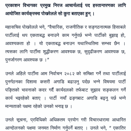
प्रकाशन विभागका प्रमुख निरज आचार्यलाई पद हस्तान्तरणका लागि
आयोजित कार्यक्रममा पोखरेलले सो कुरा बताएका हुन् ।
महासचिव पोखरेलले भने, “वैचारिक, राजनीतिक र सङ्गठनात्मक हिसाबले
पार्टीलाई थप एकताबद्ध बनाउने काम गर्नुपर्छ भन्ने पार्टीको बुझाइ हो,
आवश्यकता हो । यो एकताबद्ध बनाउन यथास्थितिमा सम्भव छैन ।
त्यसका लागि पार्टीमा शुद्धीकरण आवश्यक छ, सुदृढीकरण आवश्यक छ,
पुनर्जागरण आवश्यक छ ।”
उनले अहिले पार्टीमा आम निर्वाचन २०८२ को समिक्षा गर्ने तथा पार्टीलाई
पुनर्गठनका दिशामा कसरी अगाडि बढाउनु पर्दछ भन्ने विषयमा पार्टी
पङ्तिको भावनाको कदर गर्दै कार्यदलको तर्फबाट सुझाव सङ्कलन गर्ने
कार्य भइरहेको बताए । पार्टी नयाँ ढङ्गबाट अगाडि बढ्नु पर्छ भन्ने
मान्यताको पक्षमा रहेको उनको भनाइ छ ।
उनले सूचना, प्रविधिको अधिकतम प्रयोग गरी विचारधारामा आधारित
आन्दोलनको पक्षमा जनमत निर्माण गर्नुपर्ने बताए । उनले भने, “ एकातिर