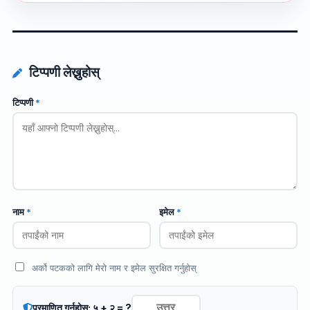
टिप्पणी लेख्नुहोस्
टिप्पणी
*
नाम
*
इमेल
*
अर्को पटकको लागि मेरो नाम र इमेल सुरक्षित गर्नुहोस्
प्रमाणित गर्नुहोस्: ५ + २ = ?