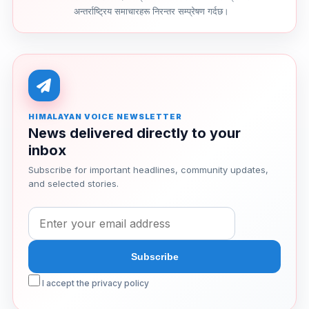
अन्तर्राष्ट्रिय समाचारहरू निरन्तर सम्प्रेषण गर्दछ।
HIMALAYAN VOICE NEWSLETTER
News delivered directly to your
inbox
Subscribe for important headlines, community updates,
and selected stories.
I accept the privacy policy