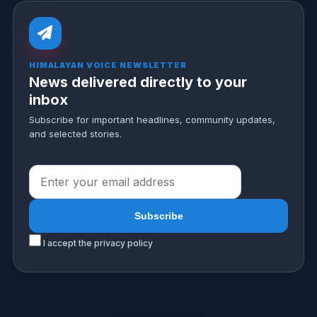
HIMALAYAN VOICE NEWSLETTER
News delivered directly to your
inbox
Subscribe for important headlines, community updates,
and selected stories.
I accept the privacy policy