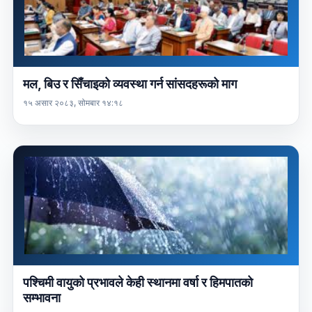
मल, बिउ र सिँचाइको व्यवस्था गर्न सांसदहरूको माग
१५ असार २०८३, सोमबार १४:१८
पश्चिमी वायुको प्रभावले केही स्थानमा वर्षा र हिमपातको
सम्भावना