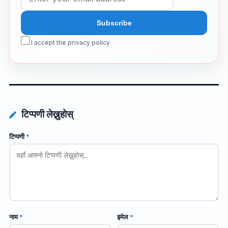
I accept the privacy policy
टिप्पणी लेख्नुहोस्
टिप्पणी
*
नाम
*
इमेल
*