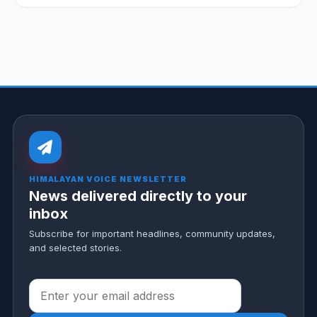
HIMALAYAN VOICE NEWSLETTER
News delivered directly to your
inbox
Subscribe for important headlines, community updates,
and selected stories.