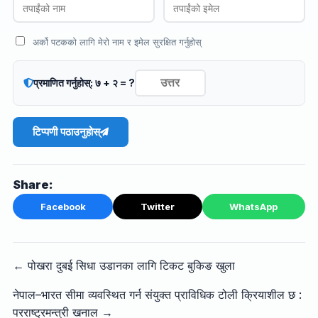
अर्को पटकको लागि मेरो नाम र इमेल सुरक्षित गर्नुहोस्
प्रमाणित गर्नुहोस्: ७ + २ = ?
टिप्पणी पठाउनुहोस्
Share:
Facebook
Twitter
WhatsApp
← पोखरा दुबई सिधा उडानका लागि टिकट बुकिङ खुला
नेपाल–भारत सीमा व्यवस्थित गर्न संयुक्त प्राविधिक टोली क्रियाशील छ :
परराष्ट्रमन्त्री खनाल →