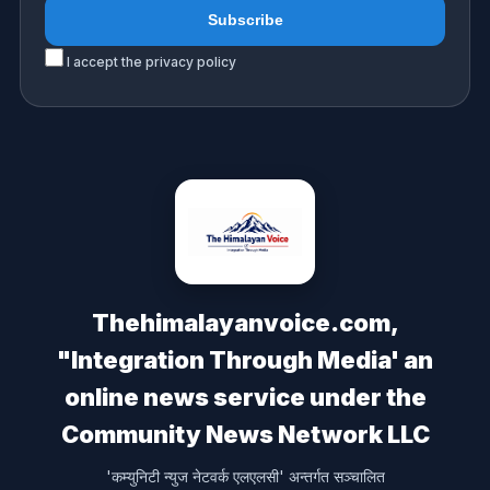
I accept the privacy policy
Thehimalayanvoice.com,
"Integration Through Media' an
online news service under the
Community News Network LLC
'कम्युनिटी न्युज नेटवर्क एलएलसी' अन्तर्गत सञ्चालित