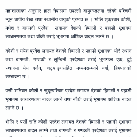
महाशाखाका अनुसार हाल नेपालमा उपल्लो वायुमण्डलमा रहेको पश्चिमी
न्यून चापीय रेखा तथा स्थानीय वायुको प्रभाव छ । भोलि शुक्रबार कोशी,
मधेश र बागमती प्रदेश लगायत देशको हिमाली र पहाडी भूभागमा
साधारणतया तथा बाँकी तराई भूभागमा आंशिक बादल लाग्ने छ ।
कोशी र मधेश प्रदेश लगायत देशको हिमाली र पहाडी भूभागका थोरै स्थान
तथा बागमती, गण्डकी र लुम्बिनी प्रदेशका तराई भूभागका एक, दुई
स्थानमा मेघ गर्जन, चट्याङ्गसहित मध्यमसम्मको वर्षा, हिमपातको
सम्भावना छ ।
पर्सी शनिबार कोशी र सुदूरपश्चिम प्रदेश लगायत देशको हिमाली र पहाडी
भूभागमा साधारणतया बादल लाग्ने तथा बाँकी तराई भूभागमा आंशिक बादल
लाग्ने छ ।
भोलि र पर्सी राति कोशी प्रदेश लगायत देशको हिमाली र पहाडी भूभागमा
साधारणतया बादल लाग्ने तथा बागमती र गण्डकी प्रदेशका तराई भूभागमा