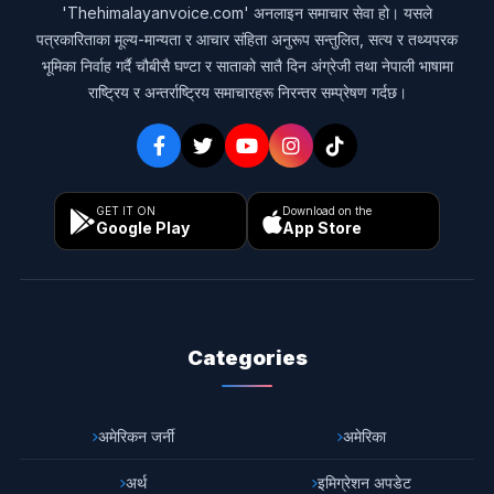
'Thehimalayanvoice.com' अनलाइन समाचार सेवा हो। यसले
पत्रकारिताका मूल्य-मान्यता र आचार संहिता अनुरूप सन्तुलित, सत्य र तथ्यपरक
भूमिका निर्वाह गर्दै चौबीसै घण्टा र साताको सातै दिन अंग्रेजी तथा नेपाली भाषामा
राष्ट्रिय र अन्तर्राष्ट्रिय समाचारहरू निरन्तर सम्प्रेषण गर्दछ।
GET IT ON
Download on the
Google Play
App Store
Categories
अमेरिकन जर्नी
अमेरिका
अर्थ
इमिग्रेशन अपडेट