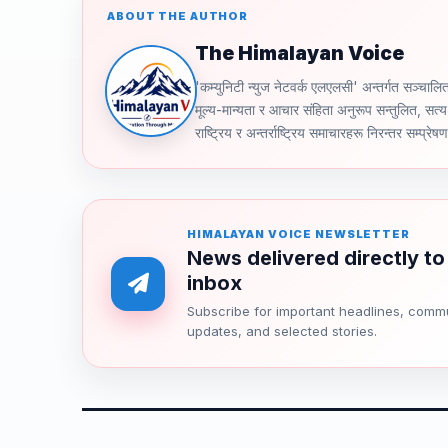
ABOUT THE AUTHOR
The Himalayan Voice
'कम्युनिटी न्युज नेटवर्क एलएलसी' अन्तर्गत स
मूल्य-मान्यता र आचार संहिता अनुरूप सन्तुलित, सत्य 
राष्ट्रिय र अन्तर्राष्ट्रिय समाचारहरू निरन्तर सम्प्रेष
HIMALAYAN VOICE NEWSLETTER
News delivered directly to
inbox
Subscribe for important headlines, comm
updates, and selected stories.