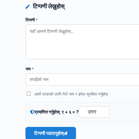
टिप्पणी लेख्नुहोस्
टिप्पणी
*
नाम
*
अर्को पटकको लागि मेरो नाम र इमेल सुरक्षित गर्नुहोस्
प्रमाणित गर्नुहोस्: ९ + ६ = ?
टिप्पणी पठाउनुहोस्