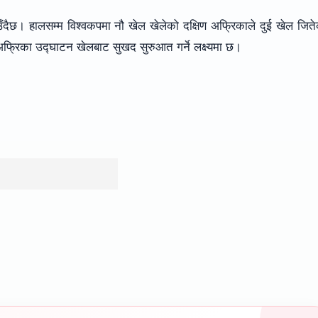
दैछ। हालसम्म विश्वकपमा नौ खेल खेलेको दक्षिण अफ्रिकाले दुई खेल जित
्रिका उद्घाटन खेलबाट सुखद सुरुआत गर्ने लक्ष्यमा छ।