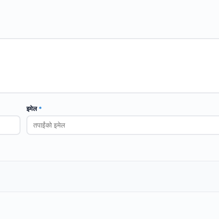
इमेल
*