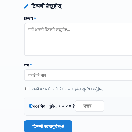
टिप्पणी लेख्नुहोस्
टिप्पणी
*
नाम
*
अर्को पटकको लागि मेरो नाम र इमेल सुरक्षित गर्नुहोस्
प्रमाणित गर्नुहोस्: ९ + २ = ?
टिप्पणी पठाउनुहोस्