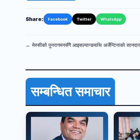
Share:
Facebook
Twitter
WhatsApp
← मेस्सीको पुनरागमनसँगै आइसल्यान्डमाथि अर्जेन्टिनाको सानदा
सम्बन्धित समाचार