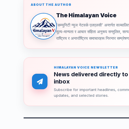
ABOUT THE AUTHOR
The Himalayan Voice
'कम्युनिटी न्युज नेटवर्क एलएलसी' अन्तर्गत स
मूल्य-मान्यता र आचार संहिता अनुरूप सन्तुलित, सत्य 
राष्ट्रिय र अन्तर्राष्ट्रिय समाचारहरू निरन्तर सम्प्रेष
HIMALAYAN VOICE NEWSLETTER
News delivered directly to
inbox
Subscribe for important headlines, comm
updates, and selected stories.