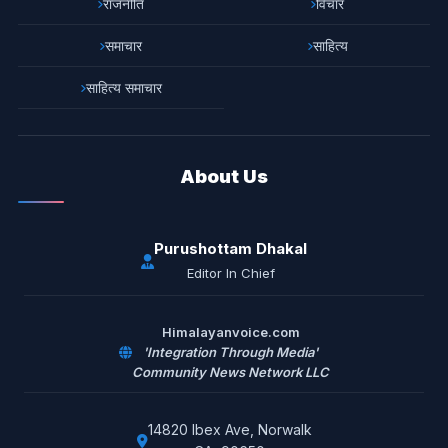
राजनीति
विचार
समाचार
साहित्य
साहित्य समाचार
About Us
Purushottam Dhakal
Editor In Chief
Himalayanvoice.com
'Integration Through Media'
Community News Network LLC
14820 Ibex Ave, Norwalk