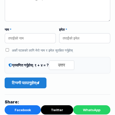
नाम
*
इमेल
*
अर्को पटकको लागि मेरो नाम र इमेल सुरक्षित गर्नुहोस्
प्रमाणित गर्नुहोस्: ९ + ४ = ?
टिप्पणी पठाउनुहोस्
Share:
Facebook
Twitter
WhatsApp