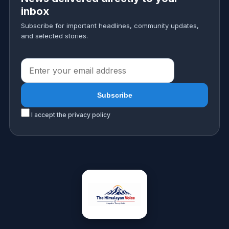
inbox
Subscribe for important headlines, community updates,
and selected stories.
I accept the privacy policy