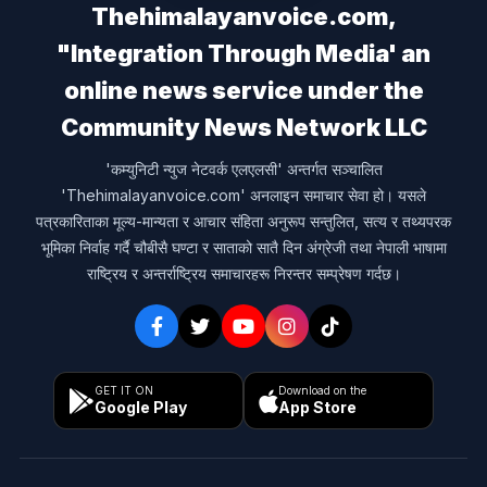
Thehimalayanvoice.com,
"Integration Through Media' an
online news service under the
Community News Network LLC
'कम्युनिटी न्युज नेटवर्क एलएलसी' अन्तर्गत सञ्चालित
'Thehimalayanvoice.com' अनलाइन समाचार सेवा हो। यसले
पत्रकारिताका मूल्य-मान्यता र आचार संहिता अनुरूप सन्तुलित, सत्य र तथ्यपरक
भूमिका निर्वाह गर्दै चौबीसै घण्टा र साताको सातै दिन अंग्रेजी तथा नेपाली भाषामा
राष्ट्रिय र अन्तर्राष्ट्रिय समाचारहरू निरन्तर सम्प्रेषण गर्दछ।
GET IT ON
Download on the
Google Play
App Store