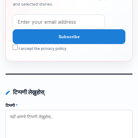
and selected stories.
I accept the privacy policy
टिप्पणी लेख्नुहोस्
टिप्पणी
*