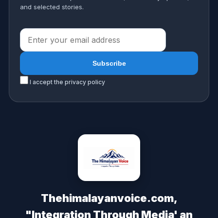
and selected stories.
I accept the privacy policy
Thehimalayanvoice.com,
"Integration Through Media' an