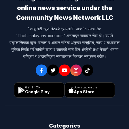
online news service under the
Community News Network LLC
'कम्युनिटी न्युज नेटवर्क एलएलसी' अन्तर्गत सञ्चालित
'Thehimalayanvoice.com' अनलाइन समाचार सेवा हो। यसले
पत्रकारिताका मूल्य-मान्यता र आचार संहिता अनुरूप सन्तुलित, सत्य र तथ्यपरक
भूमिका निर्वाह गर्दै चौबीसै घण्टा र साताको सातै दिन अंग्रेजी तथा नेपाली भाषामा
राष्ट्रिय र अन्तर्राष्ट्रिय समाचारहरू निरन्तर सम्प्रेषण गर्दछ।
GET IT ON
Download on the
Google Play
App Store
Categories