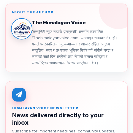
ABOUT THE AUTHOR
The Himalayan Voice
'कम्युनिटी न्युज नेटवर्क एलएलसी' अन्तर्गत सञ्चालित
'Thehimalayanvoice.com' अनलाइन समाचार सेवा हो।
यसले पत्रकारिताका मूल्य-मान्यता र आचार संहिता अनुरूप
सन्तुलित, सत्य र तथ्यपरक भूमिका निर्वाह गर्दै चौबीसै घण्टा र
साताको सातै दिन अंग्रेजी तथा नेपाली भाषामा राष्ट्रिय र
अन्तर्राष्ट्रिय समाचारहरू निरन्तर सम्प्रेषण गर्दछ।
HIMALAYAN VOICE NEWSLETTER
News delivered directly to your
inbox
Subscribe for important headlines, community updates,