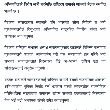
अभिव्यक्तिको विरोध जारी राखेपछि राष्ट्रिय सभाको आजको बैठक स्थगित
भएको छ ।
बैठकमा सांसदहरुले नेपालले पनि भारतको सीमा मिचेको छ भनी
प्रधानमन्त्रीले दिनुभएको अभिव्यक्ति राष्ट्रहित विपरीत रहेको भन्दै
सच्याउन माग गर्नुभयो ।
बैठकमा राष्ट्रिय सभाका अध्यक्ष नारायणप्रसाद दाहालले विभिन्न माध्यबाट
प्रधानमन्त्री शाहको ध्यानाकर्षण गरी यस समस्याको हल गरिने भन्दै
सभाको सञ्चालनलाई निरन्तरता दिई आ–आफ्नो दायित्व पूरा गर्न
सांसदहरूलाई अनुरोध गर्नुभयो ।
अध्यक्ष दाहालले सांसदहरूलाई राष्ट्रिय सभाले देशको राजनीतिक क्षेत्रको
अभिभावकीय भूमिका निर्वाह गर्ने भएकोले यस्तो संवेदनशील राजनीतिक
परिस्थितिमा सङ्कटको समाधान खोज्न सभाको छलफललाई निरन्तरता
दिन अझै बढी आवश्यक रहेको समेत बताउनुभयो ।