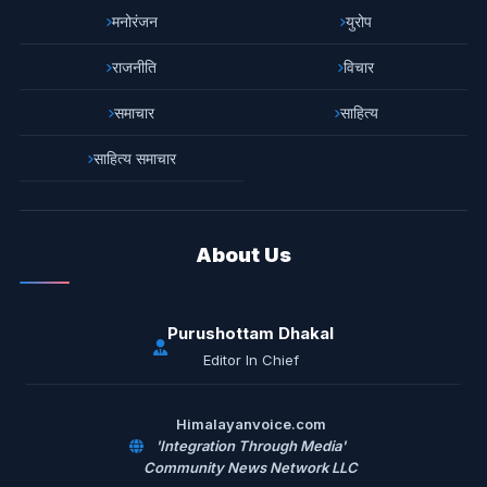
मनोरंजन
युरोप
राजनीति
विचार
समाचार
साहित्य
साहित्य समाचार
About Us
Purushottam Dhakal
Editor In Chief
Himalayanvoice.com
'Integration Through Media'
Community News Network LLC