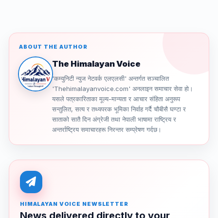
ABOUT THE AUTHOR
The Himalayan Voice
'कम्युनिटी न्युज नेटवर्क एलएलसी' अन्तर्गत सञ्चालित
'Thehimalayanvoice.com' अनलाइन समाचार सेवा हो।
यसले पत्रकारिताका मूल्य-मान्यता र आचार संहिता अनुरूप
सन्तुलित, सत्य र तथ्यपरक भूमिका निर्वाह गर्दै चौबीसै घण्टा र
साताको सातै दिन अंग्रेजी तथा नेपाली भाषामा राष्ट्रिय र
अन्तर्राष्ट्रिय समाचारहरू निरन्तर सम्प्रेषण गर्दछ।
HIMALAYAN VOICE NEWSLETTER
News delivered directly to your