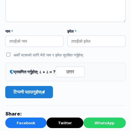
नाम
*
इमेल
*
अर्को पटकको लागि मेरो नाम र इमेल सुरक्षित गर्नुहोस्
प्रमाणित गर्नुहोस्: ८ + ८ = ?
टिप्पणी पठाउनुहोस्
Share:
Facebook
Twitter
WhatsApp