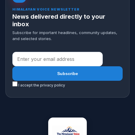
HIMALAYAN VOICE NEWSLETTER
News delivered directly to your
inbox
Subscribe for important headlines, community updates,
and selected stories.
I accept the privacy policy