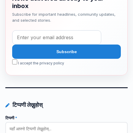
inbox
Subscribe for important headlines, community updates,
and selected stories.
I accept the privacy policy
टिप्पणी लेख्नुहोस्
टिप्पणी
*