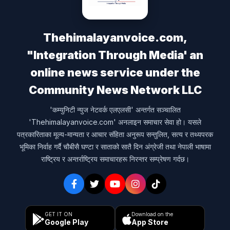
Thehimalayanvoice.com,
"Integration Through Media' an
online news service under the
Community News Network LLC
'कम्युनिटी न्युज नेटवर्क एलएलसी' अन्तर्गत सञ्चालित
'Thehimalayanvoice.com' अनलाइन समाचार सेवा हो। यसले
पत्रकारिताका मूल्य-मान्यता र आचार संहिता अनुरूप सन्तुलित, सत्य र तथ्यपरक
भूमिका निर्वाह गर्दै चौबीसै घण्टा र साताको सातै दिन अंग्रेजी तथा नेपाली भाषामा
राष्ट्रिय र अन्तर्राष्ट्रिय समाचारहरू निरन्तर सम्प्रेषण गर्दछ।
GET IT ON
Download on the
Google Play
App Store