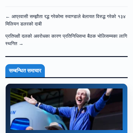
← आप्रवासी सम्झौता रद्ध गरेकोमा रुवाण्डाले बेलायत विरुद्ध गरेको १३४
मिलियन डलरको दाबी
प्रतिपक्षी दलको अवरोधका कारण प्रतिनिधिसभा बैठक भोलिसम्मका लागि
स्थगित →
सम्बन्धित समाचार