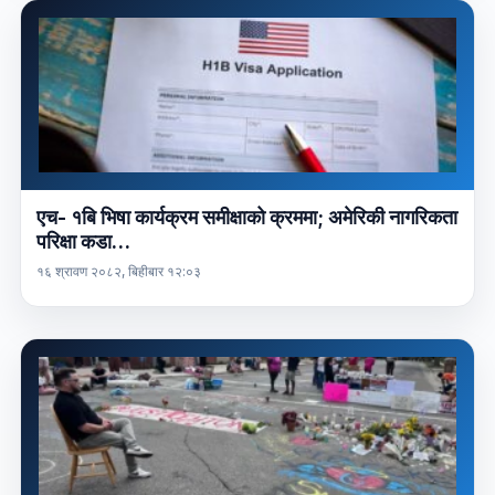
एच- १बि भिषा कार्यक्रम समीक्षाको क्रममा; अमेरिकी नागरिकता
परिक्षा कडा…
१६ श्रावण २०८२, बिहीबार १२:०३