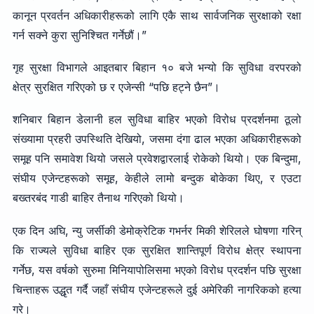
कानून प्रवर्तन अधिकारीहरूको लागि एकै साथ सार्वजनिक सुरक्षाको रक्षा
गर्न सक्ने कुरा सुनिश्चित गर्नेछौं।”
गृह सुरक्षा विभागले आइतबार बिहान १० बजे भन्यो कि सुविधा वरपरको
क्षेत्र सुरक्षित गरिएको छ र एजेन्सी “पछि हट्ने छैन”।
शनिबार बिहान डेलानी हल सुविधा बाहिर भएको विरोध प्रदर्शनमा ठूलो
संख्यामा प्रहरी उपस्थिति देखियो, जसमा दंगा ढाल भएका अधिकारीहरूको
समूह पनि समावेश थियो जसले प्रवेशद्वारलाई रोकेको थियो। एक बिन्दुमा,
संघीय एजेन्टहरूको समूह, केहीले लामो बन्दुक बोकेका थिए, र एउटा
बख्तरबंद गाडी बाहिर तैनाथ गरिएको थियो।
एक दिन अघि, न्यु जर्सीकी डेमोक्रेटिक गभर्नर मिकी शेरिलले घोषणा गरिन्
कि राज्यले सुविधा बाहिर एक सुरक्षित शान्तिपूर्ण विरोध क्षेत्र स्थापना
गर्नेछ, यस वर्षको सुरुमा मिनियापोलिसमा भएको विरोध प्रदर्शन पछि सुरक्षा
चिन्ताहरू उद्धृत गर्दै जहाँ संघीय एजेन्टहरूले दुई अमेरिकी नागरिकको हत्या
गरे।