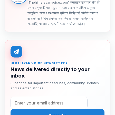
'Thehimalayanvoice.com' अनलाइन समाचार सेवा हो।
यसले पत्रकारिताका मूल्य-मान्यता र आचार संहिता अनुरूप
सन्तुलित, सत्य र तथ्यपरक भूमिका निर्वाह गर्दै चौबीसै घण्टा र
साताको सातै दिन अंग्रेजी तथा नेपाली भाषामा राष्ट्रिय र
अन्तर्राष्ट्रिय समाचारहरू निरन्तर सम्प्रेषण गर्दछ।
HIMALAYAN VOICE NEWSLETTER
News delivered directly to your
inbox
Subscribe for important headlines, community updates,
and selected stories.