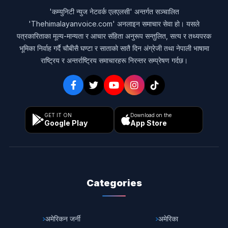
'कम्युनिटी न्युज नेटवर्क एलएलसी' अन्तर्गत सञ्चालित
'Thehimalayanvoice.com' अनलाइन समाचार सेवा हो। यसले
पत्रकारिताका मूल्य-मान्यता र आचार संहिता अनुरूप सन्तुलित, सत्य र तथ्यपरक
भूमिका निर्वाह गर्दै चौबीसै घण्टा र साताको सातै दिन अंग्रेजी तथा नेपाली भाषामा
राष्ट्रिय र अन्तर्राष्ट्रिय समाचारहरू निरन्तर सम्प्रेषण गर्दछ।
GET IT ON
Download on the
Google Play
App Store
Categories
अमेरिकन जर्नी
अमेरिका