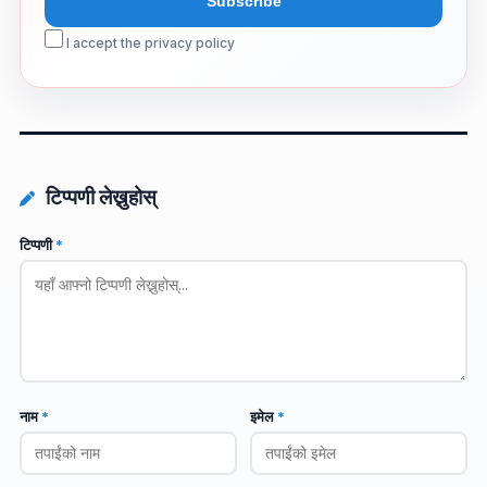
I accept the privacy policy
टिप्पणी लेख्नुहोस्
टिप्पणी
*
नाम
*
इमेल
*