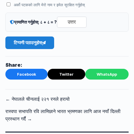
अर्को पटकको लागि मेरो नाम र इमेल सुरक्षित गर्नुहोस्
प्रमाणित गर्नुहोस्: ८ + ८ = ?
टिप्पणी पठाउनुहोस्
Share:
Facebook
Twitter
WhatsApp
← नेपालले चीनलाई २२१ रनले हरायो
रास्वपा सभापति रवि लामिछाने भारत भ्रमणका लागि आज नयाँ दिल्ली
प्रस्थान गर्दै →