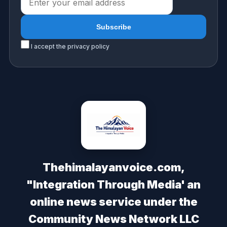
I accept the privacy policy
Thehimalayanvoice.com,
"Integration Through Media' an
online news service under the
Community News Network LLC