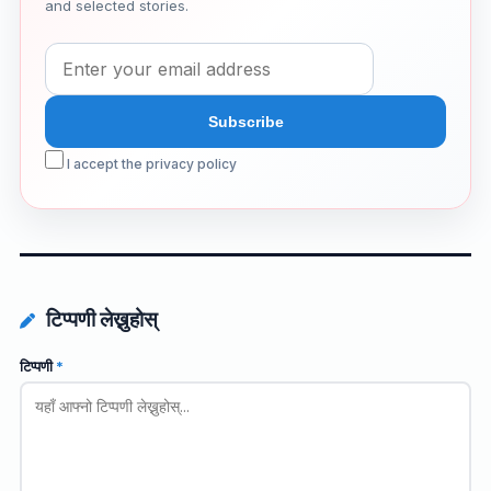
and selected stories.
I accept the privacy policy
टिप्पणी लेख्नुहोस्
टिप्पणी
*