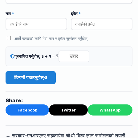
नाम
*
इमेल
*
अर्को पटकको लागि मेरो नाम र इमेल सुरक्षित गर्नुहोस्
प्रमाणित गर्नुहोस्: ३ + २ = ?
टिप्पणी पठाउनुहोस्
Share:
Facebook
Twitter
WhatsApp
← सरकार–एनआरएनए सहकार्यमा चौथो विश्व ज्ञान सम्मेलनको तयारी