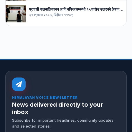
प्रवासी बालबालिकाका लागि वकिलसम्बन्धी १५ करोड डलरको ठेक्का…
२१ श्रावण २०८३, बिहीबार ११:०९
HIMALAYAN VOICE NEWSLETTER
News delivered directly to your
inbox
Subscribe for important headlines, community updates,
and selected stories.