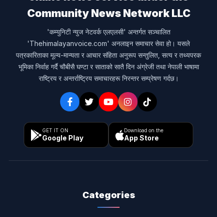
Community News Network LLC
'कम्युनिटी न्युज नेटवर्क एलएलसी' अन्तर्गत सञ्चालित
'Thehimalayanvoice.com' अनलाइन समाचार सेवा हो। यसले
पत्रकारिताका मूल्य-मान्यता र आचार संहिता अनुरूप सन्तुलित, सत्य र तथ्यपरक
भूमिका निर्वाह गर्दै चौबीसै घण्टा र साताको सातै दिन अंग्रेजी तथा नेपाली भाषामा
राष्ट्रिय र अन्तर्राष्ट्रिय समाचारहरू निरन्तर सम्प्रेषण गर्दछ।
GET IT ON
Download on the
Google Play
App Store
Categories