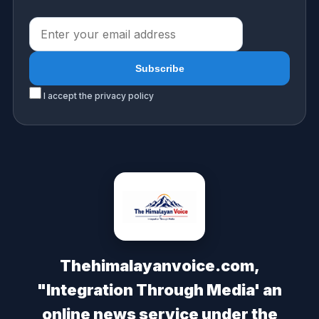
I accept the privacy policy
Thehimalayanvoice.com,
"Integration Through Media' an
online news service under the