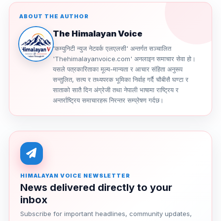
ABOUT THE AUTHOR
The Himalayan Voice
'कम्युनिटी न्युज नेटवर्क एलएलसी' अन्तर्गत सञ्चालित
'Thehimalayanvoice.com' अनलाइन समाचार सेवा हो।
यसले पत्रकारिताका मूल्य-मान्यता र आचार संहिता अनुरूप
सन्तुलित, सत्य र तथ्यपरक भूमिका निर्वाह गर्दै चौबीसै घण्टा र
साताको सातै दिन अंग्रेजी तथा नेपाली भाषामा राष्ट्रिय र
अन्तर्राष्ट्रिय समाचारहरू निरन्तर सम्प्रेषण गर्दछ।
HIMALAYAN VOICE NEWSLETTER
News delivered directly to your
inbox
Subscribe for important headlines, community updates,