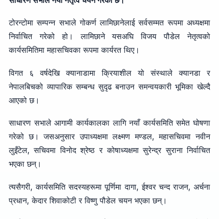
टोरन्टोमा सम्पन्न सभाले गोकर्ण लामिछानेलाई सर्वसम्मत रूपमा अध्यक्षमा
निर्वाचित गरेको हो। लामिछाने यसअघि विजय पौडेल नेतृत्वको
कार्यसमितिमा महासचिवका रूपमा कार्यरत थिए।
विगत ६ वर्षदेखि क्यानाडामा क्रियाशील यो संस्थाले क्यानडा र
नेपालबिचको व्यापारिक सम्बन्ध सुदृढ बनाउन समन्वयकारी भूमिका खेल्दै
आएको छ।
साधारण सभाले आगामी कार्यकालका लागि नयाँ कार्यसमिति समेत घोषणा
गरेको छ। जसअनुसार उपाध्यक्षमा लक्ष्मण मण्डल, महासचिवमा नवीन
लुइँटेल, सचिवमा विनोद श्रेष्ठ र कोषाध्यक्षमा सुरेन्द्र सुराना निर्वाचित
भएका छन्।
त्यसैगरी, कार्यसमिति सदस्यहरूमा पूर्णिमा दागा, ईश्वर चन्द राजन, अर्चना
प्रधान, केदार शिवाकोटी र विष्णु पौडेल चयन भएका छन्।