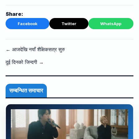
Share:
Facebook
Twitter
WhatsApp
← आजदेखि नयाँ शैक्षिकसत्र सुरु
दुई दिनको जिन्दगी →
सम्बन्धित समाचार