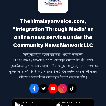
Thehimalayanvoice.com,
"Integration Through Media' an
online news service under the
Community News Network LLC
'कम्युनिटी न्युज नेटवर्क एलएलसी' अन्तर्गत सञ्चालित
'Thehimalayanvoice.com' अनलाइन समाचार सेवा हो। यसले
पत्रकारिताका मूल्य-मान्यता र आचार संहिता अनुरूप सन्तुलित, सत्य र तथ्यपरक
भूमिका निर्वाह गर्दै चौबीसै घण्टा र साताको सातै दिन अंग्रेजी तथा नेपाली भाषामा
राष्ट्रिय र अन्तर्राष्ट्रिय समाचारहरू निरन्तर सम्प्रेषण गर्दछ।
GET IT ON
Download on the