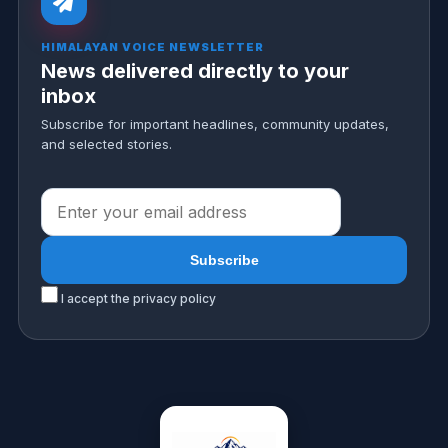
HIMALAYAN VOICE NEWSLETTER
News delivered directly to your
inbox
Subscribe for important headlines, community updates,
and selected stories.
I accept the privacy policy