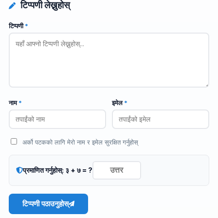
टिप्पणी लेख्नुहोस्
टिप्पणी
*
नाम
*
इमेल
*
अर्को पटकको लागि मेरो नाम र इमेल सुरक्षित गर्नुहोस्
प्रमाणित गर्नुहोस्: ३ + ७ = ?
टिप्पणी पठाउनुहोस्