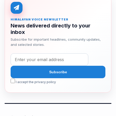
HIMALAYAN VOICE NEWSLETTER
News delivered directly to your
inbox
Subscribe for important headlines, community updates,
and selected stories.
I accept the privacy policy