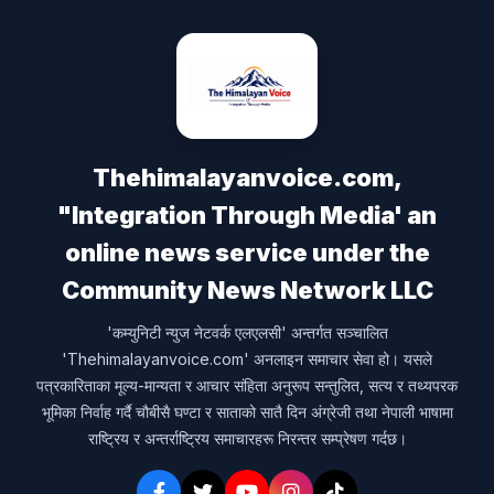
Thehimalayanvoice.com,
"Integration Through Media' an
online news service under the
Community News Network LLC
'कम्युनिटी न्युज नेटवर्क एलएलसी' अन्तर्गत सञ्चालित
'Thehimalayanvoice.com' अनलाइन समाचार सेवा हो। यसले
पत्रकारिताका मूल्य-मान्यता र आचार संहिता अनुरूप सन्तुलित, सत्य र तथ्यपरक
भूमिका निर्वाह गर्दै चौबीसै घण्टा र साताको सातै दिन अंग्रेजी तथा नेपाली भाषामा
राष्ट्रिय र अन्तर्राष्ट्रिय समाचारहरू निरन्तर सम्प्रेषण गर्दछ।