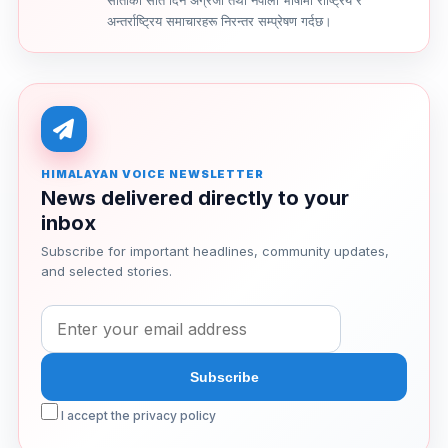
साताको सातै दिन अंग्रेजी तथा नेपाली भाषामा राष्ट्रिय र
अन्तर्राष्ट्रिय समाचारहरू निरन्तर सम्प्रेषण गर्दछ।
HIMALAYAN VOICE NEWSLETTER
News delivered directly to your
inbox
Subscribe for important headlines, community updates,
and selected stories.
I accept the privacy policy