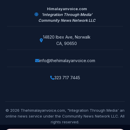
Himalayanvoice.com
'Integration Through Media'
Community News Network LLC
14820 Ibex Ave, Norwalk
CA, 90650
info@thehimalayanvoice.com
323 717 7445
© 2026 Thehimalayanvoice.com, "Integration Through Media' an
online news service under the Community News Network LLC. All
rights reserved.