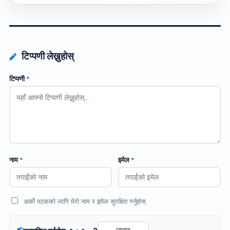
टिप्पणी लेख्नुहोस्
टिप्पणी
*
नाम
*
इमेल
*
अर्को पटकको लागि मेरो नाम र इमेल सुरक्षित गर्नुहोस्