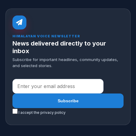
HIMALAYAN VOICE NEWSLETTER
News delivered directly to your
inbox
Subscribe for important headlines, community updates,
and selected stories.
I accept the privacy policy