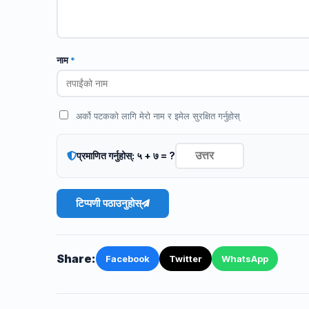
नाम
*
अर्को पटकको लागि मेरो नाम र इमेल सुरक्षित गर्नुहोस्
प्रमाणित गर्नुहोस्: ५ + ७ = ?
टिप्पणी पठाउनुहोस्
Share:
Facebook
Twitter
WhatsApp