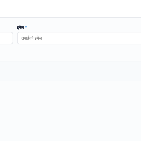
इमेल
*