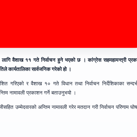
लागि वैशाख ११ गते निर्वाचन हुने भएको छ । कांग्रेस सहमहामन्त्री प्र
तिले कार्यतालिका सार्वजनिक गरेको हो ।
काशित गरिएको र वैशाख १० गते विधान तथा निर्वाचन निर्देशिकाका सन्दर्
िम नामावली प्रकाशन गर्ने बताउनुभयो ।
वलीसहित उम्मेदवारको अन्तिम नामावली गरेर मतदान गरी निर्वाचन परिणाम घो