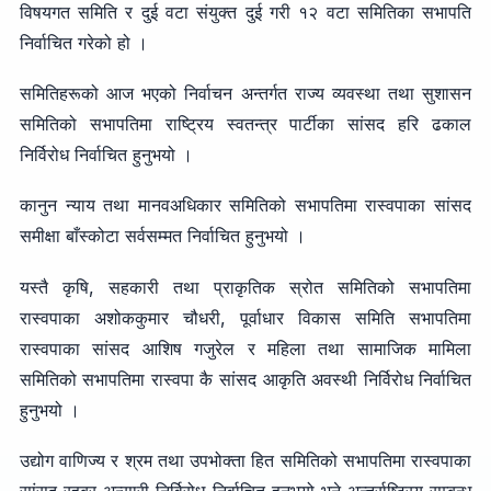
विषयगत समिति र दुई वटा संयुक्त दुई गरी १२ वटा समितिका सभापति
निर्वाचित गरेको हो ।
समितिहरूको आज भएको निर्वाचन अन्तर्गत राज्य व्यवस्था तथा सुशासन
समितिको सभापतिमा राष्ट्रिय स्वतन्त्र पार्टीका सांसद हरि ढकाल
निर्विरोध निर्वाचित हुनुभयो ।
कानुन न्याय तथा मानवअधिकार समितिको सभापतिमा रास्वपाका सांसद
समीक्षा बाँस्कोटा सर्वसम्मत निर्वाचित हुनुभयो ।
यस्तै कृषि, सहकारी तथा प्राकृतिक स्रोत समितिको सभापतिमा
रास्वपाका अशोककुमार चौधरी, पूर्वाधार विकास समिति सभापतिमा
रास्वपाका सांसद आशिष गजुरेल र महिला तथा सामाजिक मामिला
समितिको सभापतिमा रास्वपा कै सांसद आकृति अवस्थी निर्विरोध निर्वाचित
हुनुभयो ।
उद्योग वाणिज्य र श्रम तथा उपभोक्ता हित समितिको सभापतिमा रास्वपाका