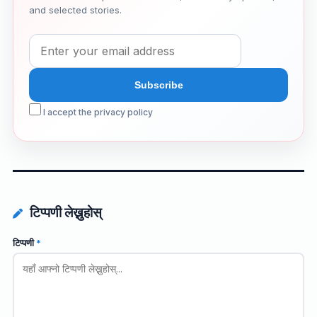
and selected stories.
I accept the privacy policy
टिप्पणी लेख्नुहोस्
टिप्पणी
*