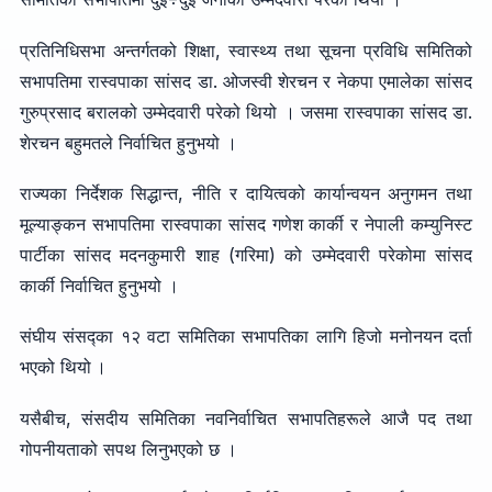
प्रतिनिधिसभा अन्तर्गतको शिक्षा, स्वास्थ्य तथा सूचना प्रविधि समितिको
सभापतिमा रास्वपाका सांसद डा. ओजस्वी शेरचन र नेकपा एमालेका सांसद
गुरुप्रसाद बरालको उम्मेदवारी परेको थियो । जसमा रास्वपाका सांसद डा.
शेरचन बहुमतले निर्वाचित हुनुभयो ।
राज्यका निर्देशक सिद्धान्त, नीति र दायित्वको कार्यान्वयन अनुगमन तथा
मूल्याङ्कन सभापतिमा रास्वपाका सांसद गणेश कार्की र नेपाली कम्युनिस्ट
पार्टीका सांसद मदनकुमारी शाह (गरिमा) को उम्मेदवारी परेकोमा सांसद
कार्की निर्वाचित हुनुभयो ।
संघीय संसद्का १२ वटा समितिका सभापतिका लागि हिजो मनोनयन दर्ता
भएको थियो ।
यसैबीच, संसदीय समितिका नवनिर्वाचित सभापतिहरूले आजै पद तथा
गोपनीयताको सपथ लिनुभएको छ ।