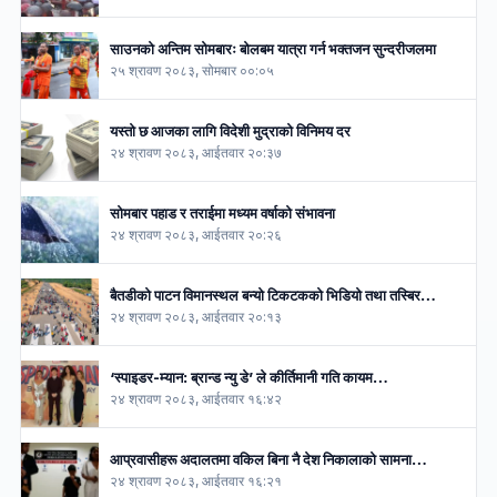
साउनको अन्तिम सोमबारः बोलबम यात्रा गर्न भक्तजन सुन्दरीजलमा
२५ श्रावण २०८३, सोमबार ००:०५
यस्तो छ आजका लागि विदेशी मुद्राको विनिमय दर
२४ श्रावण २०८३, आईतवार २०:३७
सोमबार पहाड र तराईमा मध्यम वर्षाको संभावना
२४ श्रावण २०८३, आईतवार २०:२६
बैतडीको पाटन विमानस्थल बन्यो टिकटकको भिडियो तथा तस्बिर…
२४ श्रावण २०८३, आईतवार २०:१३
‘स्पाइडर-म्यान: ब्रान्ड न्यु डे’ ले कीर्तिमानी गति कायम…
२४ श्रावण २०८३, आईतवार १६:४२
आप्रवासीहरू अदालतमा वकिल बिना नै देश निकालाको सामना…
२४ श्रावण २०८३, आईतवार १६:२१