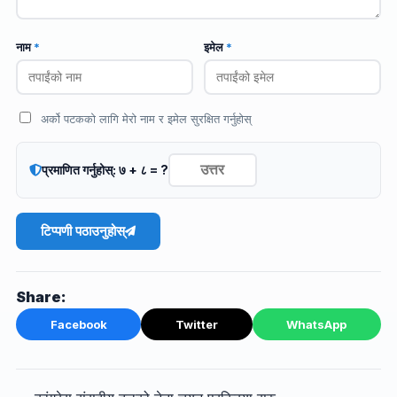
नाम
*
इमेल
*
अर्को पटकको लागि मेरो नाम र इमेल सुरक्षित गर्नुहोस्
प्रमाणित गर्नुहोस्: ७ + ८ = ?
टिप्पणी पठाउनुहोस्
Share:
Facebook
Twitter
WhatsApp