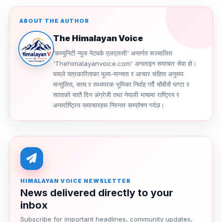
ABOUT THE AUTHOR
The Himalayan Voice
'कम्युनिटी न्युज नेटवर्क एलएलसी' अन्तर्गत सञ्चालित
'Thehimalayanvoice.com' अनलाइन समाचार सेवा हो।
यसले पत्रकारिताका मूल्य-मान्यता र आचार संहिता अनुरूप
सन्तुलित, सत्य र तथ्यपरक भूमिका निर्वाह गर्दै चौबीसै घण्टा र
साताको सातै दिन अंग्रेजी तथा नेपाली भाषामा राष्ट्रिय र
अन्तर्राष्ट्रिय समाचारहरू निरन्तर सम्प्रेषण गर्दछ।
HIMALAYAN VOICE NEWSLETTER
News delivered directly to your
inbox
Subscribe for important headlines, community updates,