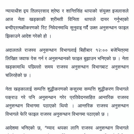
न्यायाधीश द्वय तिलप्रसाद श्रेष्ठ र शान्तिसिंह थापाको संयुक्त इजलासले
आज नेता खड्काकी श्रीमती विनिता थापाले दायर गर्नुभएको
बन्दीप्रत्यक्षीकरणको रिट निवेदनमाथि सुनुवाइ गर्दै उक्त अनुसन्धान फाइल
झिकाउने आदेश गरेको हो ।
अदालतले राजस्व अनुसन्धान विभागलाई बिहीबार १२ः०० बजेभित्रमा
लिखित जवाफ पेस गर्न र अनुसन्धानको फाइल बुझाउन भनिएको छ । नेता
खड्कामाथि पछिल्लो समय राजस्व अनुसन्धान विभागबाट अनुसन्धान
चलिरहेको छ ।
नेता खड्कालाई सम्पत्ति शुद्धीकरणको कसुरमा सम्पत्ति शुद्धीकरण विभागले
पक्राउ गरे पनि अनुसन्धान गरेर प्रतिवेदनसहित आन्तरिक राजस्व
अनुसन्धान विभागमा पठाएको थियो । आन्तरिक राजस्व अनुसन्धान
विभागले फेरि फाइल राजस्व अनुसन्धान विभागमा पठाएको छ ।
आदेशमा भनिएको छ, “म्याद थपका लागि राजस्व अनुसन्धान विभागले