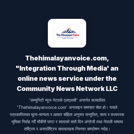
Thehimalayanvoice.com,
"Integration Through Media' an
online news service under the
Community News Network LLC
'कम्युनिटी न्युज नेटवर्क एलएलसी' अन्तर्गत सञ्चालित
'Thehimalayanvoice.com' अनलाइन समाचार सेवा हो। यसले
पत्रकारिताका मूल्य-मान्यता र आचार संहिता अनुरूप सन्तुलित, सत्य र तथ्यपरक
भूमिका निर्वाह गर्दै चौबीसै घण्टा र साताको सातै दिन अंग्रेजी तथा नेपाली भाषामा
राष्ट्रिय र अन्तर्राष्ट्रिय समाचारहरू निरन्तर सम्प्रेषण गर्दछ।