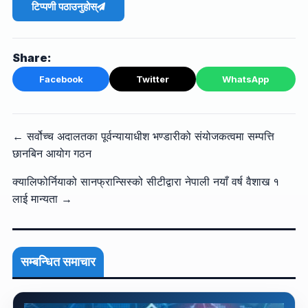
टिप्पणी पठाउनुहोस्
Share:
Facebook
Twitter
WhatsApp
← सर्वोच्च अदालतका पूर्वन्यायाधीश भण्डारीको संयोजकत्वमा सम्पत्ति
छानबिन आयोग गठन
क्यालिफोर्नियाको सानफ्रान्सिस्को सीटीद्वारा नेपाली नयाँ वर्ष वैशाख १
लाई मान्यता →
सम्बन्धित समाचार