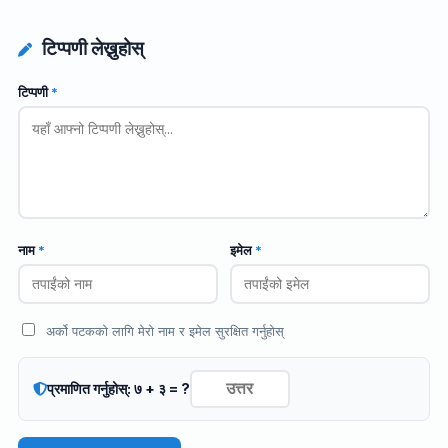
टिप्पणी लेख्नुहोस्
टिप्पणी
*
नाम
*
इमेल
*
अर्को पटकको लागि मेरो नाम र इमेल सुरक्षित गर्नुहोस्
प्रमाणित गर्नुहोस्: ७ + ३ = ?