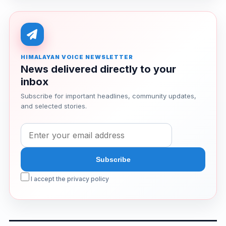
HIMALAYAN VOICE NEWSLETTER
News delivered directly to your
inbox
Subscribe for important headlines, community updates,
and selected stories.
I accept the privacy policy