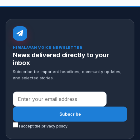
HIMALAYAN VOICE NEWSLETTER
News delivered directly to your
inbox
Subscribe for important headlines, community updates,
and selected stories.
I accept the privacy policy