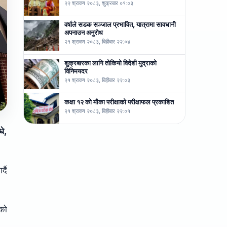
२२ श्रावण २०८३, शुक्रबार ०१:०३
वर्षाले सडक सञ्जाल प्रभावित, यात्रामा सावधानी
अपनाउन अनुरोध
२१ श्रावण २०८३, बिहीबार २२:०४
शुक्रबारका लागि तोकियो विदेशी मुद्राको
विनिमयदर
२१ श्रावण २०८३, बिहीबार २२:०३
कक्षा १२ को मौका परीक्षाको परीक्षाफल प्रकाशित
२१ श्रावण २०८३, बिहीबार २२:०१
धे,
्दै
ूको