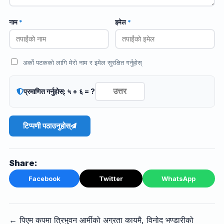
नाम
*
इमेल
*
अर्को पटकको लागि मेरो नाम र इमेल सुरक्षित गर्नुहोस्
प्रमाणित गर्नुहोस्: ५ + ६ = ?
टिप्पणी पठाउनुहोस्
Share:
Facebook
Twitter
WhatsApp
← पिएम कपमा त्रिभुवन आर्मीको अग्रता कायमै, विनोद भण्डारीको