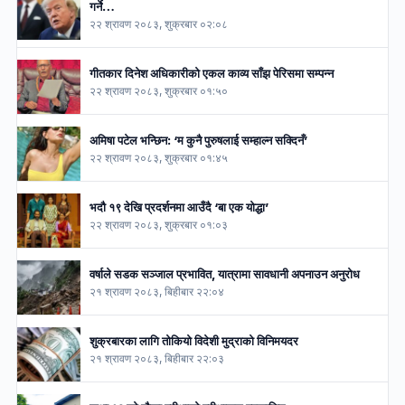
गर्ने…
२२ श्रावण २०८३, शुक्रबार ०२:०८
गीतकार दिनेश अधिकारीको एकल काव्य साँझ पेरिसमा सम्पन्न
२२ श्रावण २०८३, शुक्रबार ०१:५०
अमिषा पटेल भन्छिन: ‘म कुनै पुरुषलाई सम्हाल्न सक्दिनँ’
२२ श्रावण २०८३, शुक्रबार ०१:४५
भदौ १९ देखि प्रदर्शनमा आउँदै ‘बा एक योद्धा’
२२ श्रावण २०८३, शुक्रबार ०१:०३
वर्षाले सडक सञ्जाल प्रभावित, यात्रामा सावधानी अपनाउन अनुरोध
२१ श्रावण २०८३, बिहीबार २२:०४
शुक्रबारका लागि तोकियो विदेशी मुद्राको विनिमयदर
२१ श्रावण २०८३, बिहीबार २२:०३