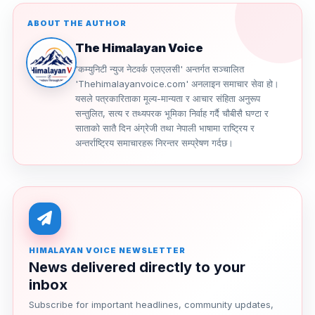
ABOUT THE AUTHOR
The Himalayan Voice
'कम्युनिटी न्युज नेटवर्क एलएलसी' अन्तर्गत सञ्चालित
'Thehimalayanvoice.com' अनलाइन समाचार सेवा हो।
यसले पत्रकारिताका मूल्य-मान्यता र आचार संहिता अनुरूप
सन्तुलित, सत्य र तथ्यपरक भूमिका निर्वाह गर्दै चौबीसै घण्टा र
साताको सातै दिन अंग्रेजी तथा नेपाली भाषामा राष्ट्रिय र
अन्तर्राष्ट्रिय समाचारहरू निरन्तर सम्प्रेषण गर्दछ।
HIMALAYAN VOICE NEWSLETTER
News delivered directly to your
inbox
Subscribe for important headlines, community updates,