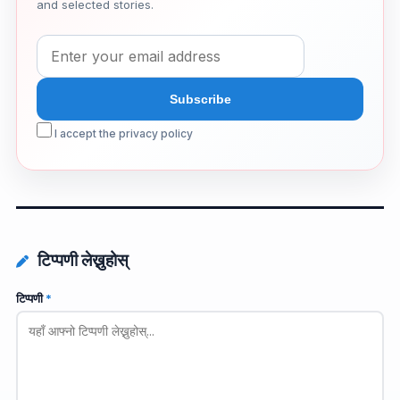
and selected stories.
I accept the privacy policy
टिप्पणी लेख्नुहोस्
टिप्पणी
*