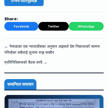
टिप्पणी पठाउनुहोस्
Share:
Facebook
Twitter
WhatsApp
← नेभाडाका एक न्यायाधीशका अनुसार आइसले देश निकालाको सामना
गरिरहेका सबैलाई थुनामा राख्न सक्दैन
प्रतिनिधिसभाको बैठक बस्दै →
सम्बन्धित समाचार