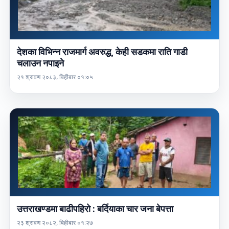
देशका विभिन्न राजमार्ग अवरुद्ध, केही सडकमा राति गाडी
चलाउन नपाइने
२१ श्रावण २०८३, बिहीबार ०१:०५
उत्तराखण्डमा बाढीपहिरो : बर्दियाका चार जना बेपत्ता
२३ श्रावण २०८२, बिहीबार ०१:२७