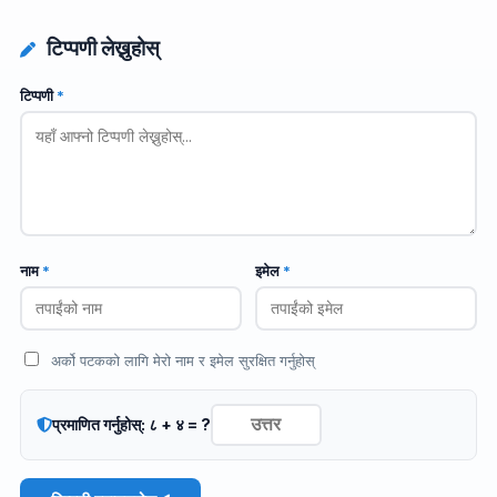
टिप्पणी लेख्नुहोस्
टिप्पणी
*
नाम
*
इमेल
*
अर्को पटकको लागि मेरो नाम र इमेल सुरक्षित गर्नुहोस्
प्रमाणित गर्नुहोस्: ८ + ४ = ?