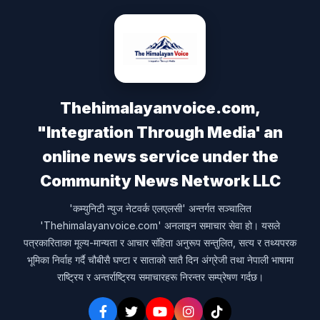
Thehimalayanvoice.com,
"Integration Through Media' an
online news service under the
Community News Network LLC
'कम्युनिटी न्युज नेटवर्क एलएलसी' अन्तर्गत सञ्चालित
'Thehimalayanvoice.com' अनलाइन समाचार सेवा हो। यसले
पत्रकारिताका मूल्य-मान्यता र आचार संहिता अनुरूप सन्तुलित, सत्य र तथ्यपरक
भूमिका निर्वाह गर्दै चौबीसै घण्टा र साताको सातै दिन अंग्रेजी तथा नेपाली भाषामा
राष्ट्रिय र अन्तर्राष्ट्रिय समाचारहरू निरन्तर सम्प्रेषण गर्दछ।