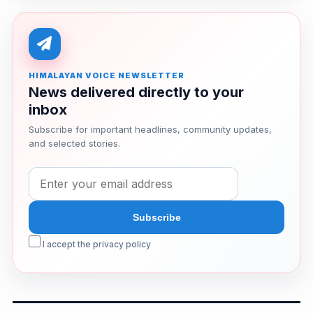
HIMALAYAN VOICE NEWSLETTER
News delivered directly to your
inbox
Subscribe for important headlines, community updates,
and selected stories.
I accept the privacy policy