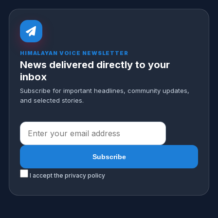
HIMALAYAN VOICE NEWSLETTER
News delivered directly to your
inbox
Subscribe for important headlines, community updates,
and selected stories.
I accept the privacy policy