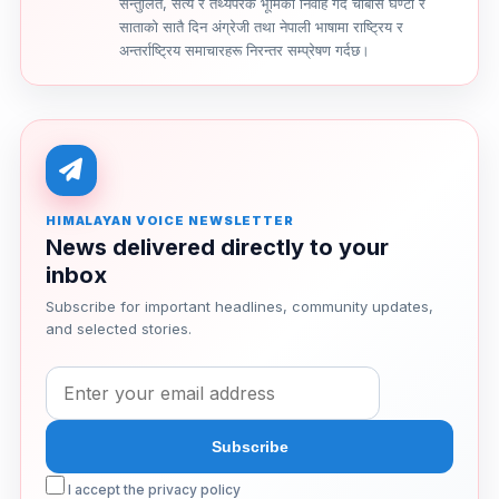
सन्तुलित, सत्य र तथ्यपरक भूमिका निर्वाह गर्दै चौबीसै घण्टा र
साताको सातै दिन अंग्रेजी तथा नेपाली भाषामा राष्ट्रिय र
अन्तर्राष्ट्रिय समाचारहरू निरन्तर सम्प्रेषण गर्दछ।
HIMALAYAN VOICE NEWSLETTER
News delivered directly to your
inbox
Subscribe for important headlines, community updates,
and selected stories.
I accept the privacy policy