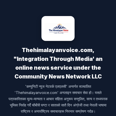
Thehimalayanvoice.com,
"Integration Through Media' an
online news service under the
Community News Network LLC
'कम्युनिटी न्युज नेटवर्क एलएलसी' अन्तर्गत सञ्चालित
'Thehimalayanvoice.com' अनलाइन समाचार सेवा हो। यसले
पत्रकारिताका मूल्य-मान्यता र आचार संहिता अनुरूप सन्तुलित, सत्य र तथ्यपरक
भूमिका निर्वाह गर्दै चौबीसै घण्टा र साताको सातै दिन अंग्रेजी तथा नेपाली भाषामा
राष्ट्रिय र अन्तर्राष्ट्रिय समाचारहरू निरन्तर सम्प्रेषण गर्दछ।