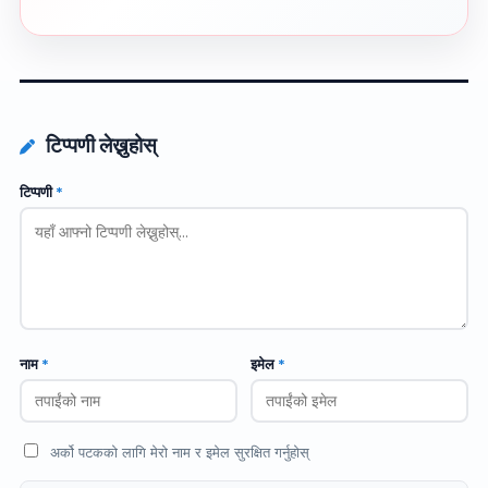
टिप्पणी लेख्नुहोस्
टिप्पणी
*
नाम
*
इमेल
*
अर्को पटकको लागि मेरो नाम र इमेल सुरक्षित गर्नुहोस्