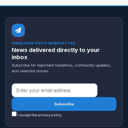
HIMALAYAN VOICE NEWSLETTER
News delivered directly to your
inbox
Subscribe for important headlines, community updates,
and selected stories.
I accept the privacy policy